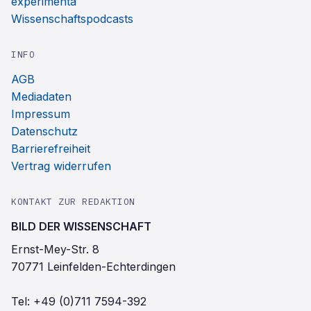
experimenta
Wissenschaftspodcasts
INFO
AGB
Mediadaten
Impressum
Datenschutz
Barrierefreiheit
Vertrag widerrufen
KONTAKT ZUR REDAKTION
BILD DER WISSENSCHAFT
Ernst-Mey-Str. 8
70771 Leinfelden-Echterdingen
Tel:
+49 (0)711 7594-392