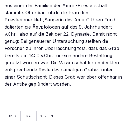
aus einer der Familien der Amun-Priesterschaft
stammte. Offenbar führte die Frau den
Priesterinnentitel „Sängerin des Amun”. Ihren Fund
datierten die Ägyptologen auf das 9. Jahrhundert
v.Chr., also auf die Zeit der 22. Dynastie. Damit nicht
genug: Bei genauerer Untersuchung stellten die
Forscher zu ihrer Überraschung fest, dass das Grab
bereits um 1450 v.Chr. für eine andere Bestattung
genutzt worden war. Die Wissenschaftler entdeckten
entsprechende Reste des damaligen Grabes unter
einer Schuttschicht. Dieses Grab war aber offenbar in
der Antike geplündert worden.
AMUN
GRAB
WORDEN