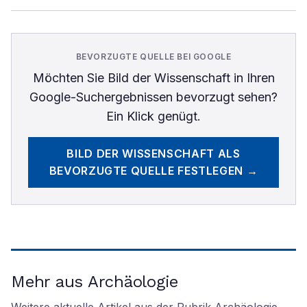
BEVORZUGTE QUELLE BEI GOOGLE
Möchten Sie
Bild der Wissenschaft
in Ihren
Google-Suchergebnissen bevorzugt sehen?
Ein Klick genügt.
BILD DER WISSENSCHAFT
ALS
BEVORZUGTE QUELLE FESTLEGEN →
Mehr aus Archäologie