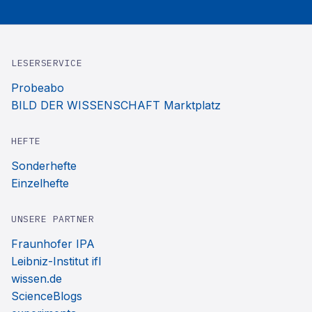
LESERSERVICE
Probeabo
BILD DER WISSENSCHAFT Marktplatz
HEFTE
Sonderhefte
Einzelhefte
UNSERE PARTNER
Fraunhofer IPA
Leibniz-Institut ifl
wissen.de
ScienceBlogs