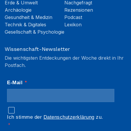
Erde & Umwelt
Nachgefragt
Archäologie
Rezensionen
Gesundheit & Medizin
Podcast
Technik & Digitales
Lexikon
Gesellschaft & Psychologie
Wissenschaft-Newsletter
Die wichtigsten Entdeckungen der Woche direkt in Ihr
Postfach.