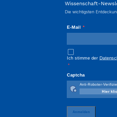
Wissenschaft-Newsl
Die wichtigsten Entdeckun