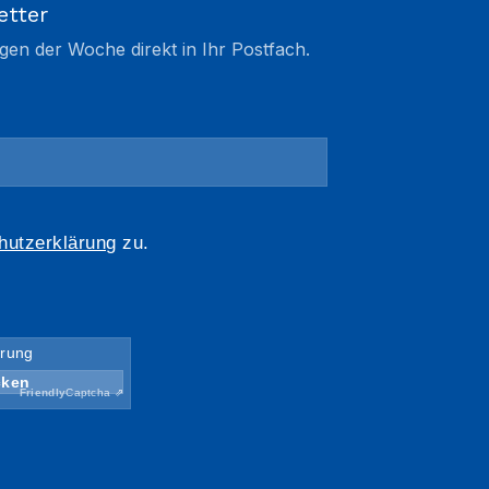
etter
gen der Woche direkt in Ihr Postfach.