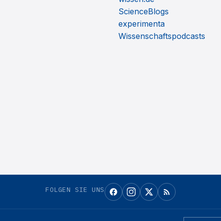
ScienceBlogs
experimenta
Wissenschaftspodcasts
FOLGEN SIE UNS