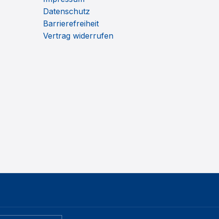
Datenschutz
Barrierefreiheit
Vertrag widerrufen