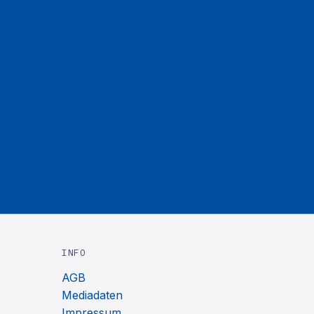
INFO
AGB
Mediadaten
Impressum