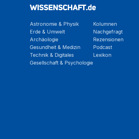
Astronomie & Physik
Kolumnen
Erde & Umwelt
Nachgefragt
Archäologie
Rezensionen
Gesundheit & Medizin
Podcast
Technik & Digitales
Lexikon
Gesellschaft & Psychologie