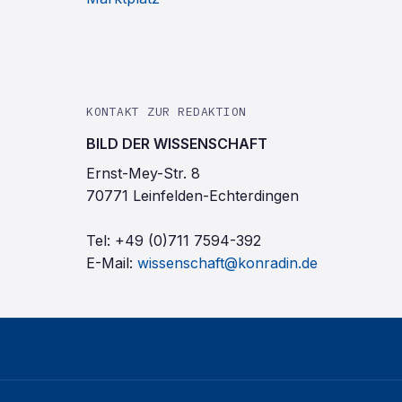
KONTAKT ZUR REDAKTION
BILD DER WISSENSCHAFT
Ernst-Mey-Str. 8
70771 Leinfelden-Echterdingen
Tel:
+49 (0)711 7594-392
E-Mail:
wissenschaft@konradin.de