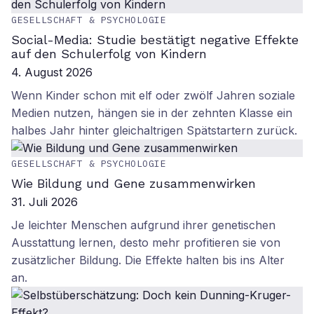
GESELLSCHAFT & PSYCHOLOGIE
Social-Media: Studie bestätigt negative Effekte
auf den Schulerfolg von Kindern
4. August 2026
Wenn Kinder schon mit elf oder zwölf Jahren soziale
Medien nutzen, hängen sie in der zehnten Klasse ein
halbes Jahr hinter gleichaltrigen Spätstartern zurück.
GESELLSCHAFT & PSYCHOLOGIE
Wie Bildung und Gene zusammenwirken
31. Juli 2026
Je leichter Menschen aufgrund ihrer genetischen
Ausstattung lernen, desto mehr profitieren sie von
zusätzlicher Bildung. Die Effekte halten bis ins Alter
an.