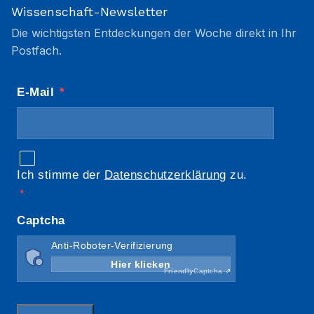
Wissenschaft-Newsletter
Die wichtigsten Entdeckungen der Woche direkt in Ihr
Postfach.