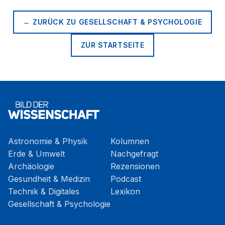
← ZURÜCK ZU
GESELLSCHAFT & PSYCHOLOGIE
ZUR STARTSEITE
Astronomie & Physik
Kolumnen
Erde & Umwelt
Nachgefragt
Archäologie
Rezensionen
Gesundheit & Medizin
Podcast
Technik & Digitales
Lexikon
Gesellschaft & Psychologie