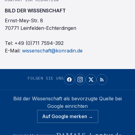
BILD DER WISSENSCHAFT
Ernst-Mey-Str. 8
70771 Leinfelden-Echterdingen
Tel:
+49 (0)711 7594-392
E-Mail:
wissenschaft@konradin.de
FOLGEN SIE UNS
Bild der Wissenschaft
als bevorzugte Quelle bei
Google einrichten
Auf Google merken →