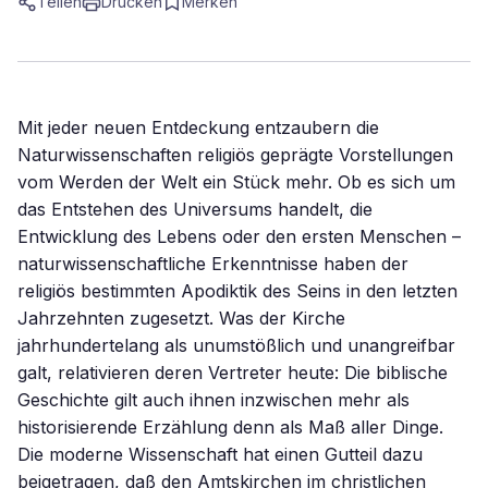
Teilen
Drucken
Merken
Mit jeder neuen Entdeckung entzaubern die
Naturwissenschaften religiös geprägte Vorstellungen
vom Werden der Welt ein Stück mehr. Ob es sich um
das Entstehen des Universums handelt, die
Entwicklung des Lebens oder den ersten Menschen –
naturwissenschaftliche Erkenntnisse haben der
religiös bestimmten Apodiktik des Seins in den letzten
Jahrzehnten zugesetzt. Was der Kirche
jahrhundertelang als unumstößlich und unangreifbar
galt, relativieren deren Vertreter heute: Die biblische
Geschichte gilt auch ihnen inzwischen mehr als
historisierende Erzählung denn als Maß aller Dinge.
Die moderne Wissenschaft hat einen Gutteil dazu
beigetragen, daß den Amtskirchen im christlichen