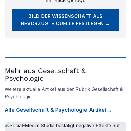
Ein Klick genügt.
BILD DER WISSENSCHAFT
ALS
BEVORZUGTE QUELLE FESTLEGEN →
Mehr aus Gesellschaft &
Psychologie
Weitere aktuelle Artikel aus der Rubrik
Gesellschaft &
Psychologie
.
Alle
Gesellschaft & Psychologie
-Artikel