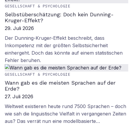
GESELLSCHAFT & PSYCHOLOGIE
Selbstüberschätzung: Doch kein Dunning-
Kruger-Effekt?
29. Juli 2026
Der Dunning-Kruger-Effekt beschreibt, dass
Inkompetenz mit der größten Selbstsicherheit
einhergeht. Doch das könnte auf einem statistischen
Fehler beruhen.
GESELLSCHAFT & PSYCHOLOGIE
Wann gab es die meisten Sprachen auf der
Erde?
27. Juli 2026
Weltweit existieren heute rund 7500 Sprachen – doch
wie sah die linguistische Vielfalt in vergangenen Zeiten
aus? Das verrät nun eine modellbasierte…