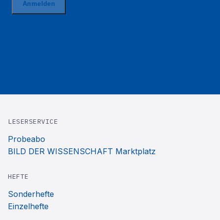
LESERSERVICE
Probeabo
BILD DER WISSENSCHAFT Marktplatz
HEFTE
Sonderhefte
Einzelhefte