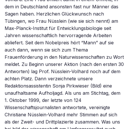
dem in Deutschland ansonsten fast nur Männer das
Sagen haben. Herzlichen Glückwunsch nach
Tübingen, wo Frau Nüsslein (wie sie sich nennt) am
Max-Planck-Institut für Entwicklungsbiologie seit
Jahren wissenschaftlich hervorragende Arbeiten
abliefert. Seit dem Nobelpreis hört “Mann” auf sie
auch dann, wenn sie sich zum Thema
Frauenförderung in den Naturwissenschaften zu Wort
meldet. Zu Beginn unserer Aktion (nach den ersten 30
Antworten) lag Prof. Nüsslein-Volhard noch auf dem
achten Platz. Dann verzeichnete unsere
Redaktionsassistentin Sonja Pirkwieser (Bild) eine
unaufhaltsame Aufholjagd. Als uns am Stichtag, dem
1. Oktober 1999, der letzte von 124
Wissenschaftsjournalisten antwortete, vereinigte
Christiane Nüsslein-Volhard mehr Stimmen auf sich
als der Zweit- und Drittplazierte zusammen. Was uns