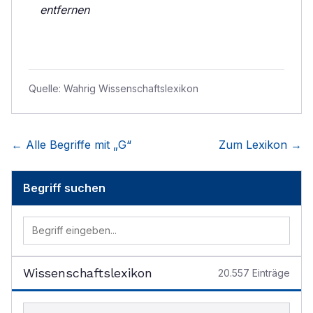
entfernen
Quelle:
Wahrig Wissenschaftslexikon
← Alle Begriffe mit „
G
“
Zum Lexikon →
Begriff suchen
Wissenschaftslexikon
20.557
Einträge
Begriff im Lexikon suchen