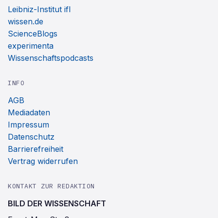
Leibniz-Institut ifl
wissen.de
ScienceBlogs
experimenta
Wissenschaftspodcasts
INFO
AGB
Mediadaten
Impressum
Datenschutz
Barrierefreiheit
Vertrag widerrufen
KONTAKT ZUR REDAKTION
BILD DER WISSENSCHAFT