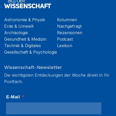
Astronomie & Physik
Kolumnen
Erde & Umwelt
Nachgefragt
Archäologie
Rezensionen
Gesundheit & Medizin
Podcast
Technik & Digitales
Lexikon
Gesellschaft & Psychologie
Wissenschaft-Newsletter
Die wichtigsten Entdeckungen der Woche direkt in Ihr
Postfach.