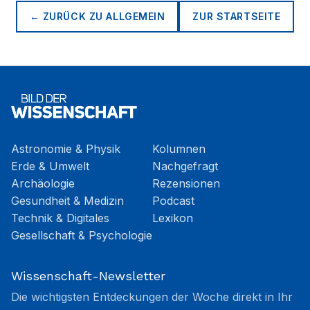
← ZURÜCK ZU
ALLGEMEIN
ZUR STARTSEITE
Astronomie & Physik
Kolumnen
Erde & Umwelt
Nachgefragt
Archäologie
Rezensionen
Gesundheit & Medizin
Podcast
Technik & Digitales
Lexikon
Gesellschaft & Psychologie
Wissenschaft-Newsletter
Die wichtigsten Entdeckungen der Woche direkt in Ihr