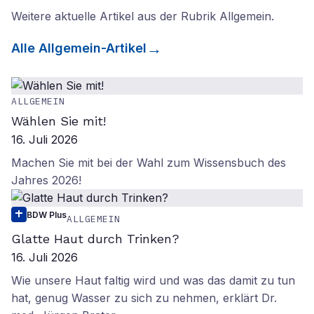
Weitere aktuelle Artikel aus der Rubrik
Allgemein
.
Alle
Allgemein
-Artikel
ALLGEMEIN
Wählen Sie mit!
16. Juli 2026
Machen Sie mit bei der Wahl zum Wissensbuch des
Jahres 2026!
BDW Plus
ALLGEMEIN
Glatte Haut durch Trinken?
16. Juli 2026
Wie unsere Haut faltig wird und was das damit zu tun
hat, genug Wasser zu sich zu nehmen, erklärt Dr.