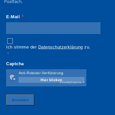
Postfach.