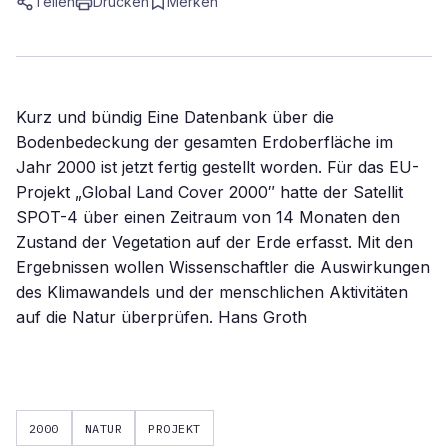
Teilen
Drucken
Merken
Kurz und bündig Eine Datenbank über die
Bodenbedeckung der gesamten Erdoberfläche im
Jahr 2000 ist jetzt fertig gestellt worden. Für das EU-
Projekt „Global Land Cover 2000″ hatte der Satellit
SPOT-4 über einen Zeitraum von 14 Monaten den
Zustand der Vegetation auf der Erde erfasst. Mit den
Ergebnissen wollen Wissenschaftler die Auswirkungen
des Klimawandels und der menschlichen Aktivitäten
auf die Natur überprüfen. Hans Groth
2000
NATUR
PROJEKT