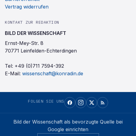
Vertrag widerrufen
KONTAKT ZUR REDAKTION
BILD DER WISSENSCHAFT
Ernst-Mey-Str. 8
70771 Leinfelden-Echterdingen
Tel:
+49 (0)711 7594-392
E-Mail:
wissenschaft@konradin.de
FOLGEN SIE UNS
Bild der Wissenschaft
als bevorzugte Quelle bei
Google einrichten