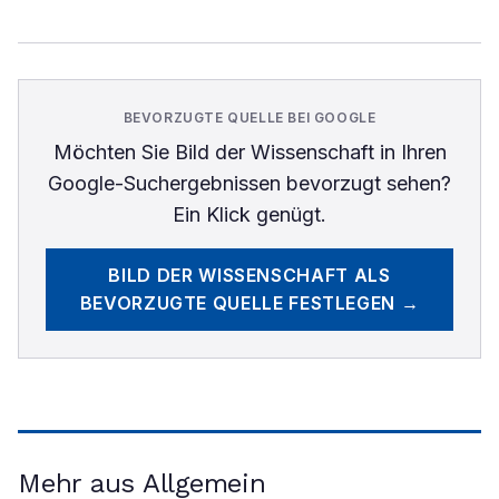
BEVORZUGTE QUELLE BEI GOOGLE
Möchten Sie
Bild der Wissenschaft
in Ihren
Google-Suchergebnissen bevorzugt sehen?
Ein Klick genügt.
BILD DER WISSENSCHAFT
ALS
BEVORZUGTE QUELLE FESTLEGEN →
Mehr aus Allgemein