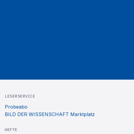
LESERSERVICE
Probeabo
BILD DER WISSENSCHAFT Marktplatz
HEFTE