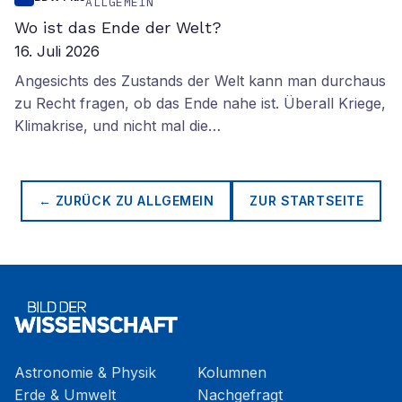
ALLGEMEIN
Wo ist das Ende der Welt?
16. Juli 2026
Angesichts des Zustands der Welt kann man durchaus
zu Recht fragen, ob das Ende nahe ist. Überall Kriege,
Klimakrise, und nicht mal die…
← ZURÜCK ZU
ALLGEMEIN
ZUR STARTSEITE
Astronomie & Physik
Kolumnen
Erde & Umwelt
Nachgefragt