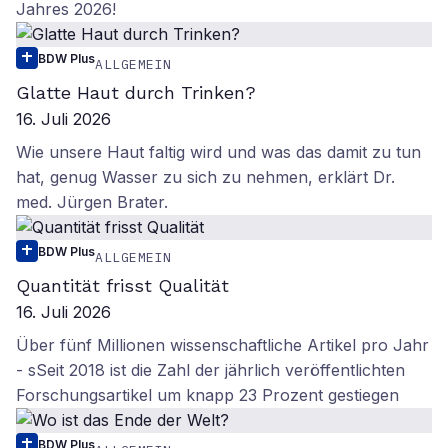
Jahres 2026!
BDW Plus
ALLGEMEIN
Glatte Haut durch Trinken?
16. Juli 2026
Wie unsere Haut faltig wird und was das damit zu tun
hat, genug Wasser zu sich zu nehmen, erklärt Dr.
med. Jürgen Brater.
BDW Plus
ALLGEMEIN
Quantität frisst Qualität
16. Juli 2026
Über fünf Millionen wissenschaftliche Artikel pro Jahr
- sSeit 2018 ist die Zahl der jährlich veröffentlichten
Forschungsartikel um knapp 23 Prozent gestiegen
BDW Plus