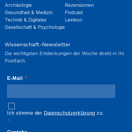
Archäologie
Rezensionen
Gesundheit & Medizin
Podcast
Technik & Digitales
Lexikon
Gesellschaft & Psychologie
Wissenschaft-Newsletter
Die wichtigsten Entdeckungen der Woche direkt in Ihr
Postfach.