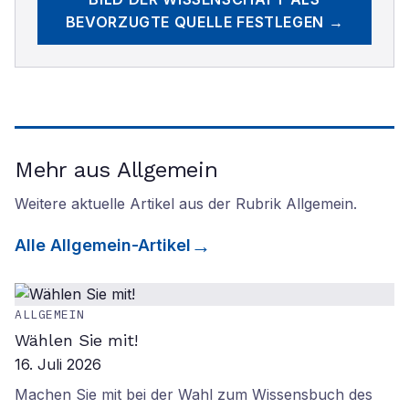
BEVORZUGTE QUELLE FESTLEGEN →
Mehr aus Allgemein
Weitere aktuelle Artikel aus der Rubrik
Allgemein
.
Alle
Allgemein
-Artikel
ALLGEMEIN
Wählen Sie mit!
16. Juli 2026
Machen Sie mit bei der Wahl zum Wissensbuch des