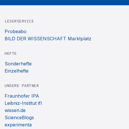
LESERSERVICE
Probeabo
BILD DER WISSENSCHAFT Marktplatz
HEFTE
Sonderhefte
Einzelhefte
UNSERE PARTNER
Fraunhofer IPA
Leibniz-Institut ifl
wissen.de
ScienceBlogs
experimenta