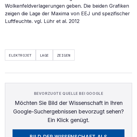
Wolkenfeldverlagerungen geben. Die beiden Grafiken
zeigen die Lage der Maxima von EEJ und spezifischer
Luftfeuchte. vgl. Lühr et al. 2012
ELEKTROJET
LAGE
ZEIGEN
BEVORZUGTE QUELLE BEI GOOGLE
Möchten Sie
Bild der Wissenschaft
in Ihren
Google-Suchergebnissen bevorzugt sehen?
Ein Klick genügt.
BILD DER WISSENSCHAFT
ALS