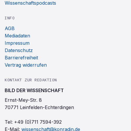
Wissenschaftspodcasts
INFO
AGB
Mediadaten
Impressum
Datenschutz
Barrierefreiheit
Vertrag widerrufen
KONTAKT ZUR REDAKTION
BILD DER WISSENSCHAFT
Ernst-Mey-Str. 8
70771 Leinfelden-Echterdingen
Tel:
+49 (0)711 7594-392
E-Mail:
wissenschaft@konradin.de