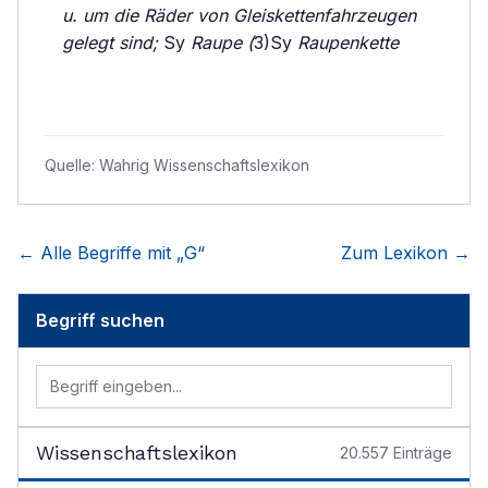
u. um die Räder von Gleiskettenfahrzeugen
gelegt sind;
Sy
Raupe (
3)Sy
Raupenkette
Quelle:
Wahrig Wissenschaftslexikon
← Alle Begriffe mit „
G
“
Zum Lexikon →
Begriff suchen
Wissenschaftslexikon
20.557
Einträge