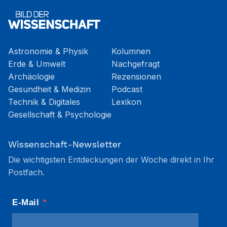
Astronomie & Physik
Kolumnen
Erde & Umwelt
Nachgefragt
Archäologie
Rezensionen
Gesundheit & Medizin
Podcast
Technik & Digitales
Lexikon
Gesellschaft & Psychologie
Wissenschaft-Newsletter
Die wichtigsten Entdeckungen der Woche direkt in Ihr
Postfach.