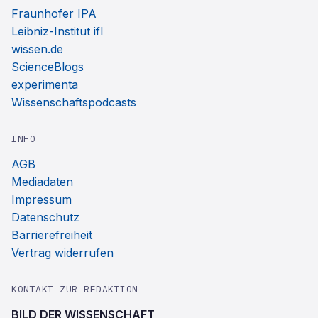
Fraunhofer IPA
Leibniz-Institut ifl
wissen.de
ScienceBlogs
experimenta
Wissenschaftspodcasts
INFO
AGB
Mediadaten
Impressum
Datenschutz
Barrierefreiheit
Vertrag widerrufen
KONTAKT ZUR REDAKTION
BILD DER WISSENSCHAFT