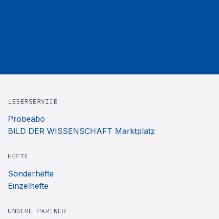
LESERSERVICE
Probeabo
BILD DER WISSENSCHAFT Marktplatz
HEFTE
Sonderhefte
Einzelhefte
UNSERE PARTNER