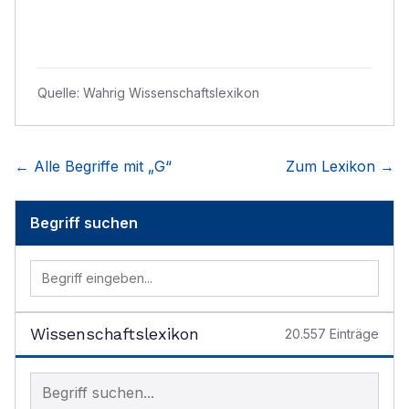
Quelle:
Wahrig Wissenschaftslexikon
← Alle Begriffe mit „
G
“
Zum Lexikon →
Begriff suchen
Wissenschaftslexikon
20.557
Einträge
Begriff im Lexikon suchen