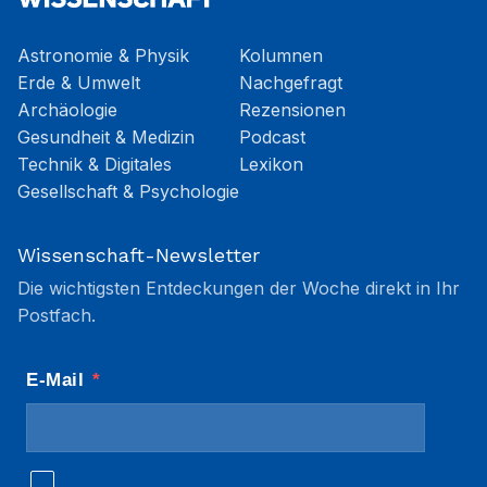
Astronomie & Physik
Kolumnen
Erde & Umwelt
Nachgefragt
Archäologie
Rezensionen
Gesundheit & Medizin
Podcast
Technik & Digitales
Lexikon
Gesellschaft & Psychologie
Wissenschaft-Newsletter
Die wichtigsten Entdeckungen der Woche direkt in Ihr
Postfach.