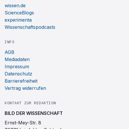
wissen.de
ScienceBlogs
experimenta
Wissenschaftspodcasts
INFO
AGB
Mediadaten
Impressum
Datenschutz
Barrierefreiheit
Vertrag widerrufen
KONTAKT ZUR REDAKTION
BILD DER WISSENSCHAFT
Ernst-Mey-Str. 8