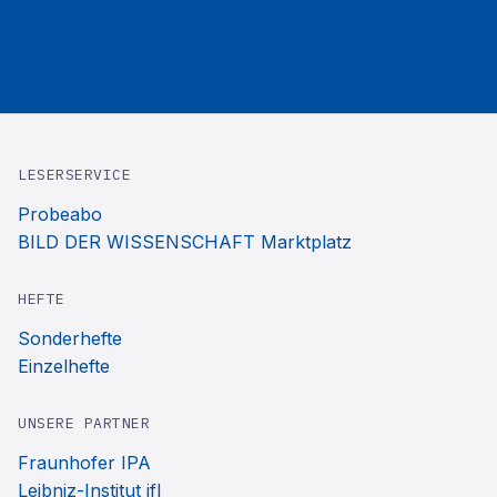
LESERSERVICE
Probeabo
BILD DER WISSENSCHAFT Marktplatz
HEFTE
Sonderhefte
Einzelhefte
UNSERE PARTNER
Fraunhofer IPA
Leibniz-Institut ifl