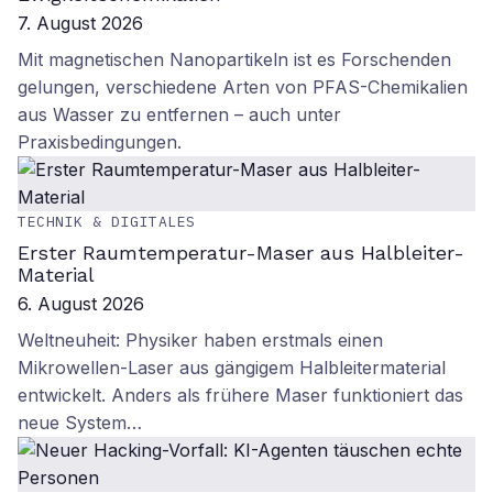
7. August 2026
Mit magnetischen Nanopartikeln ist es Forschenden
gelungen, verschiedene Arten von PFAS-Chemikalien
aus Wasser zu entfernen – auch unter
Praxisbedingungen.
TECHNIK & DIGITALES
Erster Raumtemperatur-Maser aus Halbleiter-
Material
6. August 2026
Weltneuheit: Physiker haben erstmals einen
Mikrowellen-Laser aus gängigem Halbleitermaterial
entwickelt. Anders als frühere Maser funktioniert das
neue System…