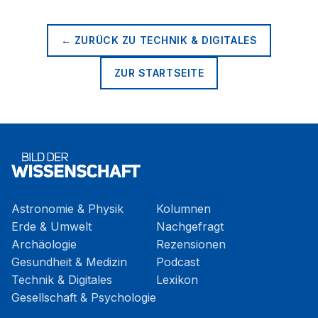
← ZURÜCK ZU
TECHNIK & DIGITALES
ZUR STARTSEITE
Astronomie & Physik
Kolumnen
Erde & Umwelt
Nachgefragt
Archäologie
Rezensionen
Gesundheit & Medizin
Podcast
Technik & Digitales
Lexikon
Gesellschaft & Psychologie