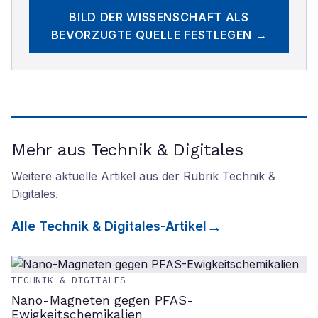
BILD DER WISSENSCHAFT
ALS
BEVORZUGTE QUELLE FESTLEGEN →
Mehr aus Technik & Digitales
Weitere aktuelle Artikel aus der Rubrik
Technik &
Digitales
.
Alle
Technik & Digitales
-Artikel
TECHNIK & DIGITALES
Nano-Magneten gegen PFAS-
Ewigkeitschemikalien