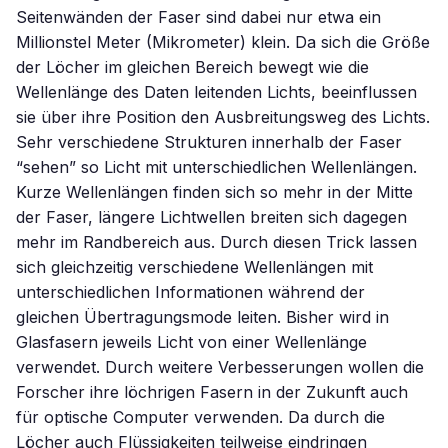
Seitenwänden der Faser sind dabei nur etwa ein
Millionstel Meter (Mikrometer) klein. Da sich die Größe
der Löcher im gleichen Bereich bewegt wie die
Wellenlänge des Daten leitenden Lichts, beeinflussen
sie über ihre Position den Ausbreitungsweg des Lichts.
Sehr verschiedene Strukturen innerhalb der Faser
“sehen” so Licht mit unterschiedlichen Wellenlängen.
Kurze Wellenlängen finden sich so mehr in der Mitte
der Faser, längere Lichtwellen breiten sich dagegen
mehr im Randbereich aus. Durch diesen Trick lassen
sich gleichzeitig verschiedene Wellenlängen mit
unterschiedlichen Informationen während der
gleichen Übertragungsmode leiten. Bisher wird in
Glasfasern jeweils Licht von einer Wellenlänge
verwendet. Durch weitere Verbesserungen wollen die
Forscher ihre löchrigen Fasern in der Zukunft auch
für optische Computer verwenden. Da durch die
Löcher auch Flüssigkeiten teilweise eindringen