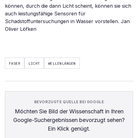
können, durch die dann Licht scheint, können sie sich
auch leistungsfähige Sensoren für
Schadstoffuntersuchungen in Wasser vorstellen. Jan
Oliver Löfken
FASER
LICHT
WELLENLÄNGEN
BEVORZUGTE QUELLE BEI GOOGLE
Möchten Sie
Bild der Wissenschaft
in Ihren
Google-Suchergebnissen bevorzugt sehen?
Ein Klick genügt.