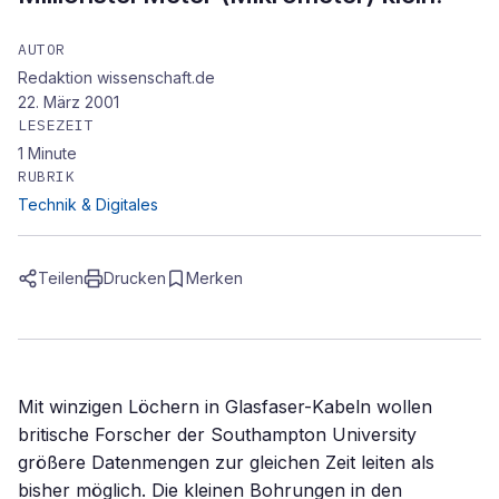
AUTOR
Redaktion wissenschaft.de
22. März 2001
LESEZEIT
1
Minute
RUBRIK
Technik & Digitales
Teilen
Drucken
Merken
Mit winzigen Löchern in Glasfaser-Kabeln wollen
britische Forscher der Southampton University
größere Datenmengen zur gleichen Zeit leiten als
bisher möglich. Die kleinen Bohrungen in den