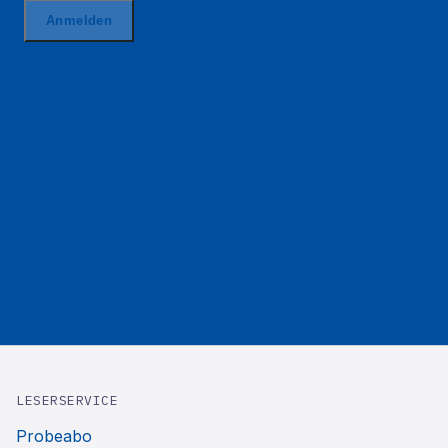
LESERSERVICE
Probeabo