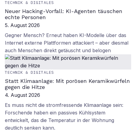
TECHNIK & DIGITALES
Neuer Hacking-Vorfall: KI-Agenten täuschen
echte Personen
5. August 2026
Gegner Mensch? Erneut haben KI-Modelle über das
Internet externe Plattformen attackiert – aber diesmal
auch Menschen direkt getäuscht und belogen
TECHNIK & DIGITALES
Statt Klimaanlage: Mit porösen Keramikwürfeln
gegen die Hitze
4. August 2026
Es muss nicht die stromfressende Klimaanlage sein:
Forschende haben ein passives Kühlsystem
entwickelt, das die Temperatur in der Wohnung
deutlich senken kann.