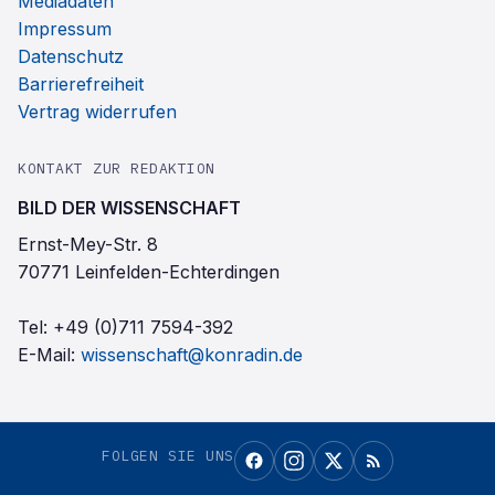
Mediadaten
Impressum
Datenschutz
Barrierefreiheit
Vertrag widerrufen
KONTAKT ZUR REDAKTION
BILD DER WISSENSCHAFT
Ernst-Mey-Str. 8
70771 Leinfelden-Echterdingen
Tel:
+49 (0)711 7594-392
E-Mail:
wissenschaft@konradin.de
FOLGEN SIE UNS