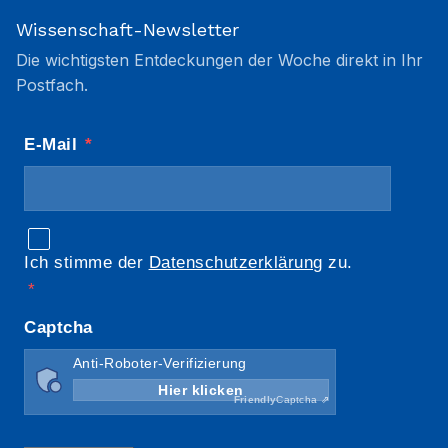
Wissenschaft-Newsletter
Die wichtigsten Entdeckungen der Woche direkt in Ihr
Postfach.