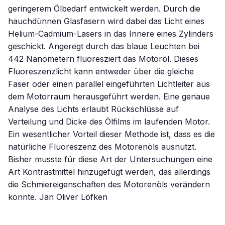
geringerem Ölbedarf entwickelt werden. Durch die
hauchdünnen Glasfasern wird dabei das Licht eines
Helium-Cadmium-Lasers in das Innere eines Zylinders
geschickt. Angeregt durch das blaue Leuchten bei
442 Nanometern fluoresziert das Motoröl. Dieses
Fluoreszenzlicht kann entweder über die gleiche
Faser oder einen parallel eingeführten Lichtleiter aus
dem Motorraum herausgeführt werden. Eine genaue
Analyse des Lichts erlaubt Rückschlüsse auf
Verteilung und Dicke des Ölfilms im laufenden Motor.
Ein wesentlicher Vorteil dieser Methode ist, dass es die
natürliche Fluoreszenz des Motorenöls ausnutzt.
Bisher musste für diese Art der Untersuchungen eine
Art Kontrastmittel hinzugefügt werden, das allerdings
die Schmiereigenschaften des Motorenöls verändern
konnte. Jan Oliver Löfken