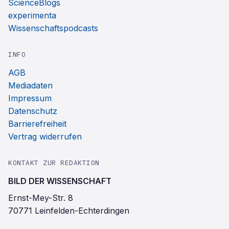
ScienceBlogs
experimenta
Wissenschaftspodcasts
INFO
AGB
Mediadaten
Impressum
Datenschutz
Barrierefreiheit
Vertrag widerrufen
KONTAKT ZUR REDAKTION
BILD DER WISSENSCHAFT
Ernst-Mey-Str. 8
70771 Leinfelden-Echterdingen