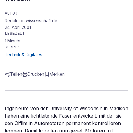
AUTOR
Redaktion wissenschaft.de
24. April 2001
LESEZEIT
1
Minute
RUBRIK
Technik & Digitales
Teilen
Drucken
Merken
Ingenieure von der University of Wisconsin in Madison
haben eine lichtleitende Faser entwickelt, mit der sie
den Ölfilm in Automotoren permanent kontrollieren
können. Damit könnten nun gezielt Motoren mit