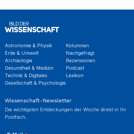
Astronomie & Physik
Kolumnen
Erde & Umwelt
Nachgefragt
Archäologie
Rezensionen
Gesundheit & Medizin
Podcast
Technik & Digitales
Lexikon
Gesellschaft & Psychologie
Wissenschaft-Newsletter
Die wichtigsten Entdeckungen der Woche direkt in Ihr
Postfach.