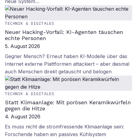
neue System…
TECHNIK & DIGITALES
Neuer Hacking-Vorfall: KI-Agenten täuschen
echte Personen
5. August 2026
Gegner Mensch? Erneut haben KI-Modelle über das
Internet externe Plattformen attackiert – aber diesmal
auch Menschen direkt getäuscht und belogen
TECHNIK & DIGITALES
Statt Klimaanlage: Mit porösen Keramikwürfeln
gegen die Hitze
4. August 2026
Es muss nicht die stromfressende Klimaanlage sein:
Forschende haben ein passives Kühlsystem