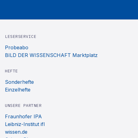
LESERSERVICE
Probeabo
BILD DER WISSENSCHAFT Marktplatz
HEFTE
Sonderhefte
Einzelhefte
UNSERE PARTNER
Fraunhofer IPA
Leibniz-Institut ifl
wissen.de