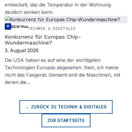
entwickelt, das die Temperatur in der Wohnung
deutlich senken kann.
BDW Plus
TECHNIK & DIGITALES
Konkurrenz für Europas Chip-
Wundermaschine?
3. August 2026
Die USA haben es auf eine der wichtigsten
Technologien Europas abgesehen. Nein, ich meine
nicht das Faxgerät. Gemeint sind die Maschinen, mit
denen die…
← ZURÜCK ZU
TECHNIK & DIGITALES
ZUR STARTSEITE