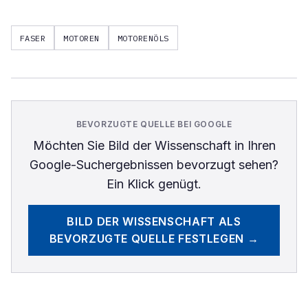
FASER
MOTOREN
MOTORENÖLS
BEVORZUGTE QUELLE BEI GOOGLE
Möchten Sie
Bild der Wissenschaft
in Ihren
Google-Suchergebnissen bevorzugt sehen?
Ein Klick genügt.
BILD DER WISSENSCHAFT
ALS
BEVORZUGTE QUELLE FESTLEGEN →