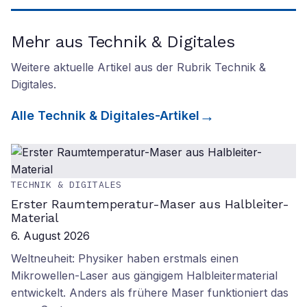
Mehr aus Technik & Digitales
Weitere aktuelle Artikel aus der Rubrik
Technik &
Digitales
.
Alle
Technik & Digitales
-Artikel
TECHNIK & DIGITALES
Erster Raumtemperatur-Maser aus Halbleiter-
Material
6. August 2026
Weltneuheit: Physiker haben erstmals einen
Mikrowellen-Laser aus gängigem Halbleitermaterial
entwickelt. Anders als frühere Maser funktioniert das