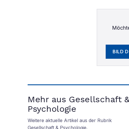
Möchte
BILD 
Mehr aus Gesellschaft 
Psychologie
Weitere aktuelle Artikel aus der Rubrik
Gesellschaft & Psychologie
.