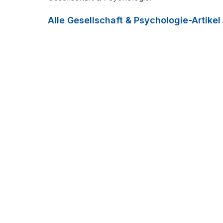
Alle
Gesellschaft & Psychologie
-Artikel