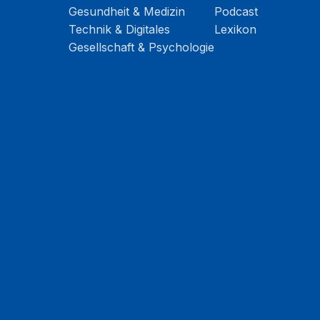
Gesundheit & Medizin
Podcast
Technik & Digitales
Lexikon
Gesellschaft & Psychologie