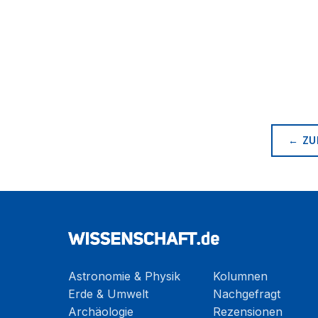
← ZU
Astronomie & Physik
Kolumnen
Erde & Umwelt
Nachgefragt
Archäologie
Rezensionen