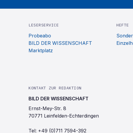
LESERSERVICE
HEFTE
Probeabo
Sonder
BILD DER WISSENSCHAFT
Einzelh
Marktplatz
KONTAKT ZUR REDAKTION
BILD DER WISSENSCHAFT
Ernst-Mey-Str. 8
70771 Leinfelden-Echterdingen
Tel:
+49 (0)711 7594-392