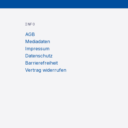
INFO
AGB
Mediadaten
Impressum
Datenschutz
Barrierefreiheit
Vertrag widerrufen