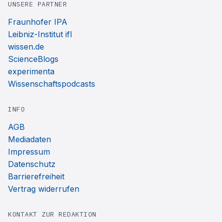
UNSERE PARTNER
Fraunhofer IPA
Leibniz-Institut ifl
wissen.de
ScienceBlogs
experimenta
Wissenschaftspodcasts
INFO
AGB
Mediadaten
Impressum
Datenschutz
Barrierefreiheit
Vertrag widerrufen
KONTAKT ZUR REDAKTION