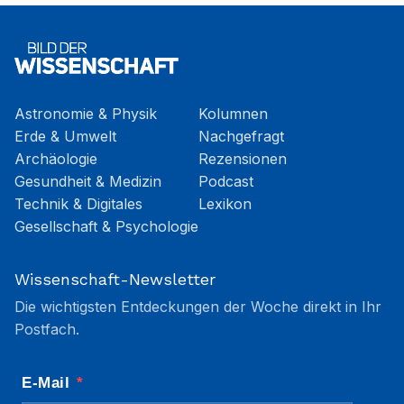
Astronomie & Physik
Kolumnen
Erde & Umwelt
Nachgefragt
Archäologie
Rezensionen
Gesundheit & Medizin
Podcast
Technik & Digitales
Lexikon
Gesellschaft & Psychologie
Wissenschaft-Newsletter
Die wichtigsten Entdeckungen der Woche direkt in Ihr
Postfach.