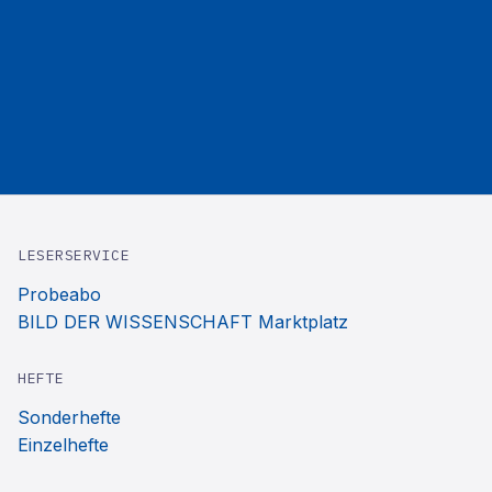
LESERSERVICE
Probeabo
BILD DER WISSENSCHAFT Marktplatz
HEFTE
Sonderhefte
Einzelhefte