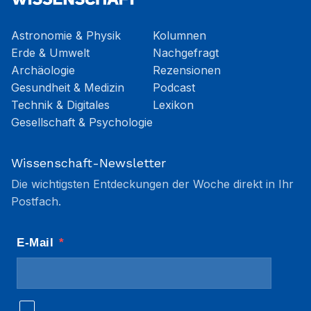
Astronomie & Physik
Kolumnen
Erde & Umwelt
Nachgefragt
Archäologie
Rezensionen
Gesundheit & Medizin
Podcast
Technik & Digitales
Lexikon
Gesellschaft & Psychologie
Wissenschaft-Newsletter
Die wichtigsten Entdeckungen der Woche direkt in Ihr
Postfach.