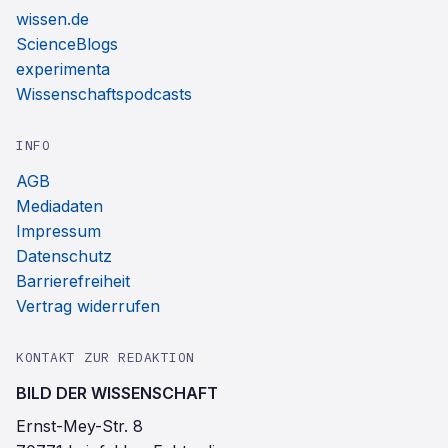
wissen.de
ScienceBlogs
experimenta
Wissenschaftspodcasts
INFO
AGB
Mediadaten
Impressum
Datenschutz
Barrierefreiheit
Vertrag widerrufen
KONTAKT ZUR REDAKTION
BILD DER WISSENSCHAFT
Ernst-Mey-Str. 8