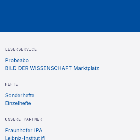
LESERSERVICE
Probeabo
BILD DER WISSENSCHAFT Marktplatz
HEFTE
Sonderhefte
Einzelhefte
UNSERE PARTNER
Fraunhofer IPA
Leibniz-Institut ifl