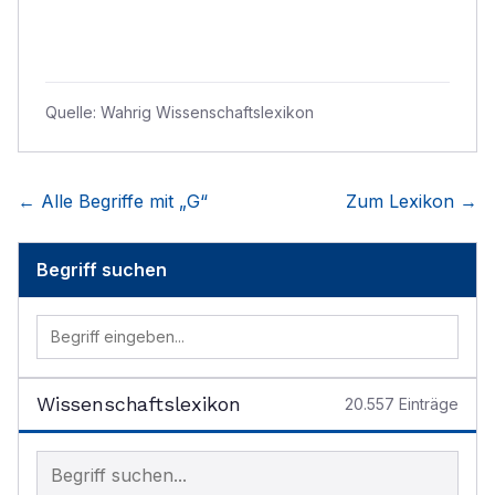
Quelle:
Wahrig Wissenschaftslexikon
← Alle Begriffe mit „
G
“
Zum Lexikon →
Begriff suchen
Wissenschaftslexikon
20.557
Einträge
Begriff im Lexikon suchen