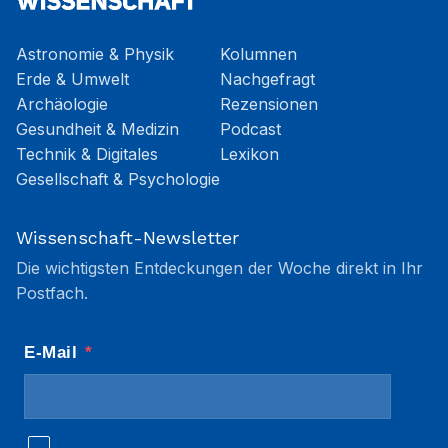
Astronomie & Physik
Kolumnen
Erde & Umwelt
Nachgefragt
Archäologie
Rezensionen
Gesundheit & Medizin
Podcast
Technik & Digitales
Lexikon
Gesellschaft & Psychologie
Wissenschaft-Newsletter
Die wichtigsten Entdeckungen der Woche direkt in Ihr
Postfach.