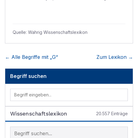
Quelle:
Wahrig Wissenschaftslexikon
← Alle Begriffe mit „
G
“
Zum Lexikon →
Begriff suchen
Wissenschaftslexikon
20.557
Einträge
Begriff im Lexikon suchen