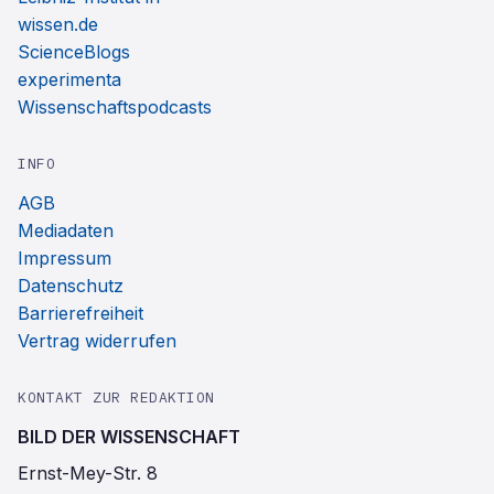
wissen.de
ScienceBlogs
experimenta
Wissenschaftspodcasts
INFO
AGB
Mediadaten
Impressum
Datenschutz
Barrierefreiheit
Vertrag widerrufen
KONTAKT ZUR REDAKTION
BILD DER WISSENSCHAFT
Ernst-Mey-Str. 8