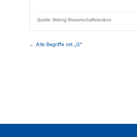
Quelle:
Wahrig Wissenschaftslexikon
← Alle Begriffe mit „
G
“