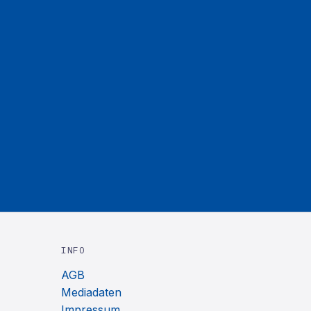
INFO
AGB
Mediadaten
Impressum