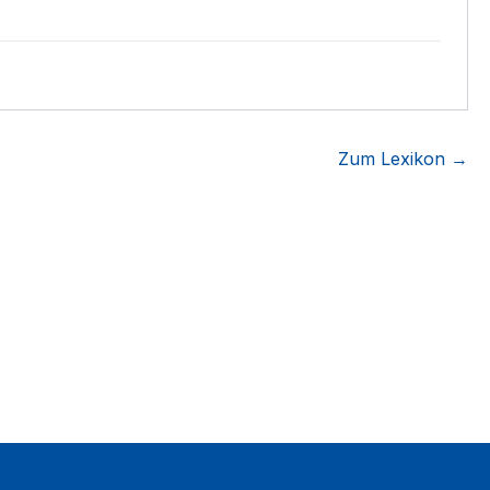
Zum Lexikon →