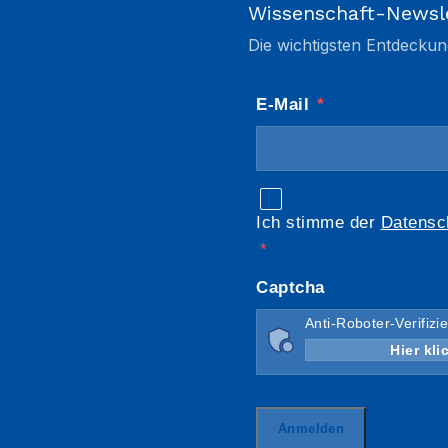
Wissenschaft-Newsl
Die wichtigsten Entdeckun