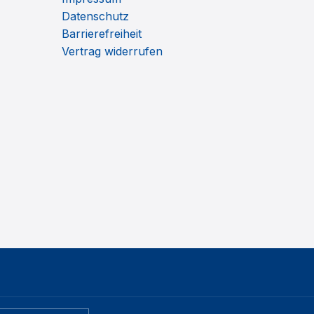
Datenschutz
Barrierefreiheit
Vertrag widerrufen