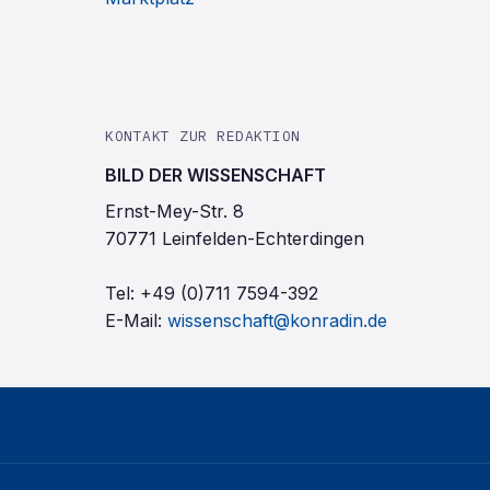
KONTAKT ZUR REDAKTION
BILD DER WISSENSCHAFT
Ernst-Mey-Str. 8
70771 Leinfelden-Echterdingen
Tel:
+49 (0)711 7594-392
E-Mail:
wissenschaft@konradin.de