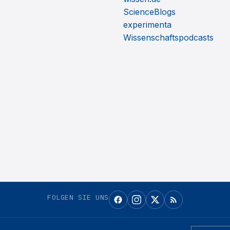
ScienceBlogs
experimenta
Wissenschaftspodcasts
FOLGEN SIE UNS