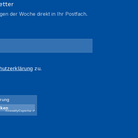
etter
gen der Woche direkt in Ihr Postfach.