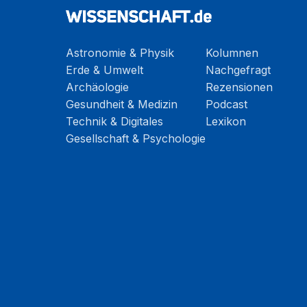
Astronomie & Physik
Kolumnen
Erde & Umwelt
Nachgefragt
Archäologie
Rezensionen
Gesundheit & Medizin
Podcast
Technik & Digitales
Lexikon
Gesellschaft & Psychologie