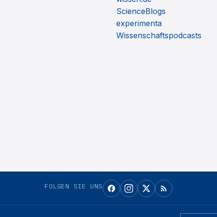
ScienceBlogs
experimenta
Wissenschaftspodcasts
FOLGEN SIE UNS