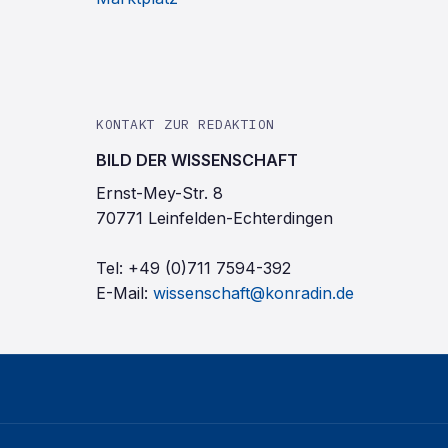
KONTAKT ZUR REDAKTION
BILD DER WISSENSCHAFT
Ernst-Mey-Str. 8
70771 Leinfelden-Echterdingen
Tel:
+49 (0)711 7594-392
E-Mail:
wissenschaft@konradin.de