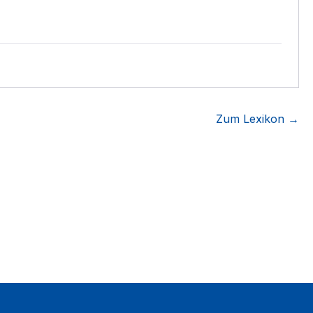
Zum Lexikon →