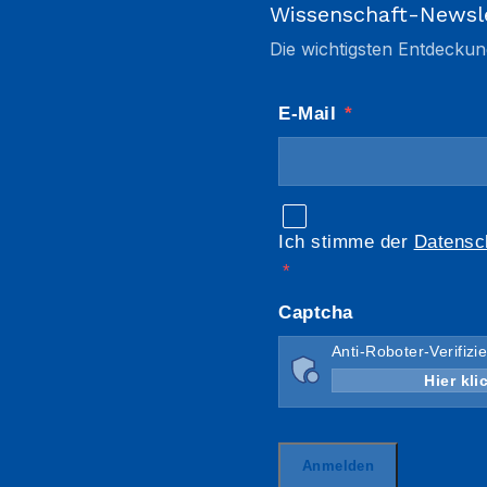
Wissenschaft-Newsl
Die wichtigsten Entdeckun