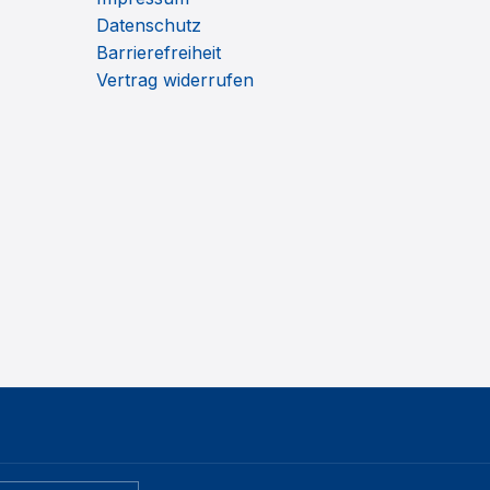
Datenschutz
Barrierefreiheit
Vertrag widerrufen