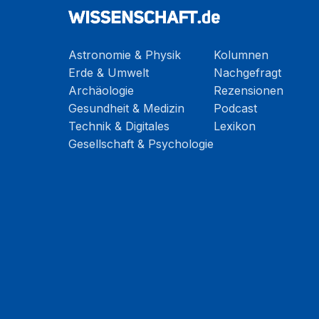
Astronomie & Physik
Kolumnen
Erde & Umwelt
Nachgefragt
Archäologie
Rezensionen
Gesundheit & Medizin
Podcast
Technik & Digitales
Lexikon
Gesellschaft & Psychologie