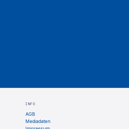
INFO
AGB
Mediadaten
Impressum