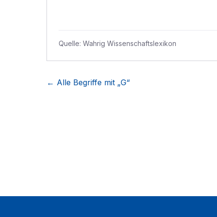
Quelle:
Wahrig Wissenschaftslexikon
← Alle Begriffe mit „
G
“