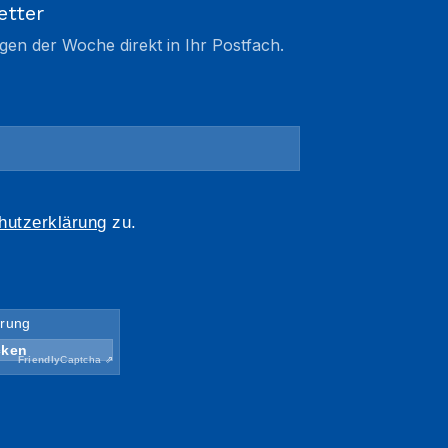
etter
gen der Woche direkt in Ihr Postfach.