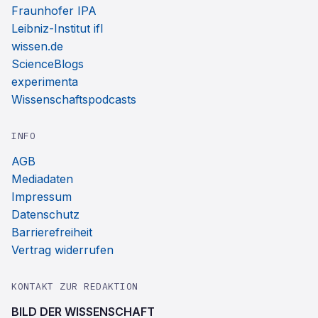
Fraunhofer IPA
Leibniz-Institut ifl
wissen.de
ScienceBlogs
experimenta
Wissenschaftspodcasts
INFO
AGB
Mediadaten
Impressum
Datenschutz
Barrierefreiheit
Vertrag widerrufen
KONTAKT ZUR REDAKTION
BILD DER WISSENSCHAFT