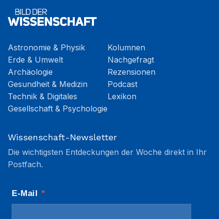
Astronomie & Physik
Kolumnen
Erde & Umwelt
Nachgefragt
Archäologie
Rezensionen
Gesundheit & Medizin
Podcast
Technik & Digitales
Lexikon
Gesellschaft & Psychologie
Wissenschaft-Newsletter
Die wichtigsten Entdeckungen der Woche direkt in Ihr
Postfach.