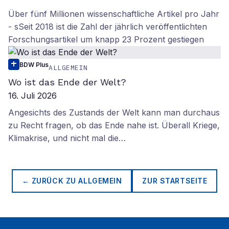
Über fünf Millionen wissenschaftliche Artikel pro Jahr
- sSeit 2018 ist die Zahl der jährlich veröffentlichten
Forschungsartikel um knapp 23 Prozent gestiegen
BDW Plus
ALLGEMEIN
Wo ist das Ende der Welt?
16. Juli 2026
Angesichts des Zustands der Welt kann man durchaus
zu Recht fragen, ob das Ende nahe ist. Überall Kriege,
Klimakrise, und nicht mal die…
← ZURÜCK ZU
ALLGEMEIN
ZUR STARTSEITE