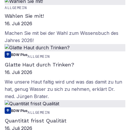
ALLGEMEIN
Wählen Sie mit!
16. Juli 2026
Machen Sie mit bei der Wahl zum Wissensbuch des
Jahres 2026!
BDW Plus
ALLGEMEIN
Glatte Haut durch Trinken?
16. Juli 2026
Wie unsere Haut faltig wird und was das damit zu tun
hat, genug Wasser zu sich zu nehmen, erklärt Dr.
med. Jürgen Brater.
BDW Plus
ALLGEMEIN
Quantität frisst Qualität
16. Juli 2026