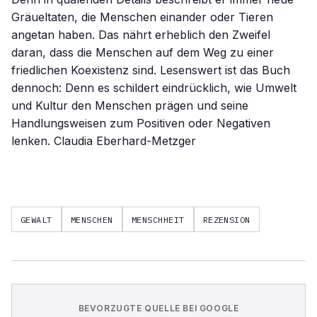
Gräueltaten, die Menschen einander oder Tieren
angetan haben. Das nährt erheblich den Zweifel
daran, dass die Menschen auf dem Weg zu einer
friedlichen Koexistenz sind. Lesenswert ist das Buch
dennoch: Denn es schildert eindrücklich, wie Umwelt
und Kultur den Menschen prägen und seine
Handlungsweisen zum Positiven oder Negativen
lenken. Claudia Eberhard-Metzger
GEWALT
MENSCHEN
MENSCHHEIT
REZENSION
BEVORZUGTE QUELLE BEI GOOGLE