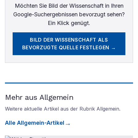
Möchten Sie
Bild der Wissenschaft
in Ihren
Google-Suchergebnissen bevorzugt sehen?
Ein Klick genügt.
BILD DER WISSENSCHAFT
ALS
BEVORZUGTE QUELLE FESTLEGEN →
Mehr aus Allgemein
Weitere aktuelle Artikel aus der Rubrik
Allgemein
.
Alle
Allgemein
-Artikel