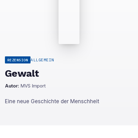
ALLGEMEIN
REZENSION
Gewalt
Autor:
MVS Import
Eine neue Geschichte der Menschheit