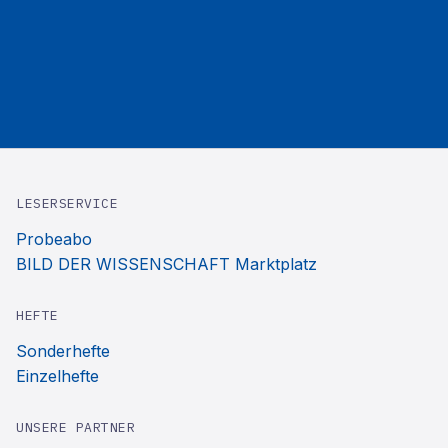
LESERSERVICE
Probeabo
BILD DER WISSENSCHAFT Marktplatz
HEFTE
Sonderhefte
Einzelhefte
UNSERE PARTNER