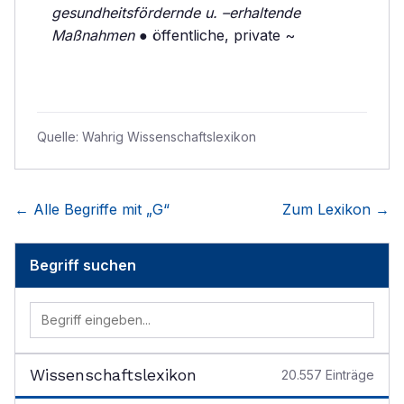
gesundheitsfördernde u. –erhaltende
Maßnahmen
● öffentliche, private ~
Quelle:
Wahrig Wissenschaftslexikon
← Alle Begriffe mit „
G
“
Zum Lexikon →
Begriff suchen
Wissenschaftslexikon
20.557
Einträge