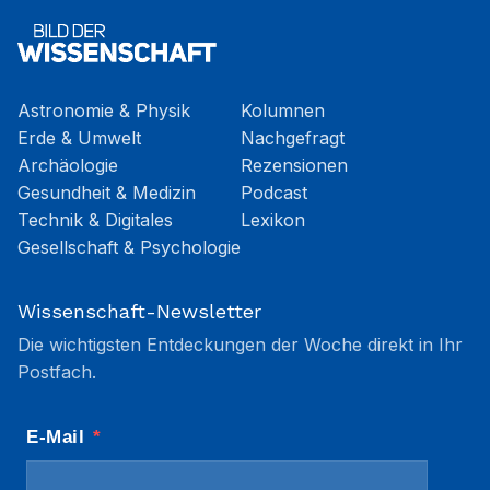
Astronomie & Physik
Kolumnen
Erde & Umwelt
Nachgefragt
Archäologie
Rezensionen
Gesundheit & Medizin
Podcast
Technik & Digitales
Lexikon
Gesellschaft & Psychologie
Wissenschaft-Newsletter
Die wichtigsten Entdeckungen der Woche direkt in Ihr
Postfach.