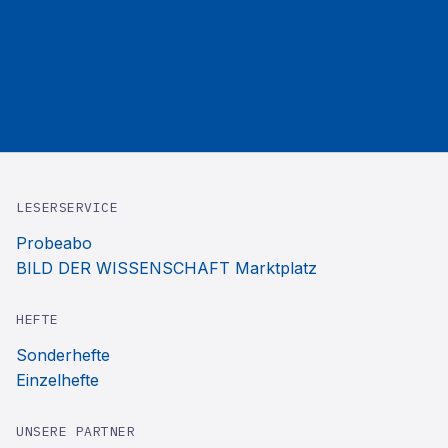
LESERSERVICE
Probeabo
BILD DER WISSENSCHAFT Marktplatz
HEFTE
Sonderhefte
Einzelhefte
UNSERE PARTNER