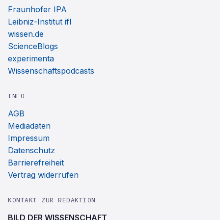
Fraunhofer IPA
Leibniz-Institut ifl
wissen.de
ScienceBlogs
experimenta
Wissenschaftspodcasts
INFO
AGB
Mediadaten
Impressum
Datenschutz
Barrierefreiheit
Vertrag widerrufen
KONTAKT ZUR REDAKTION
BILD DER WISSENSCHAFT