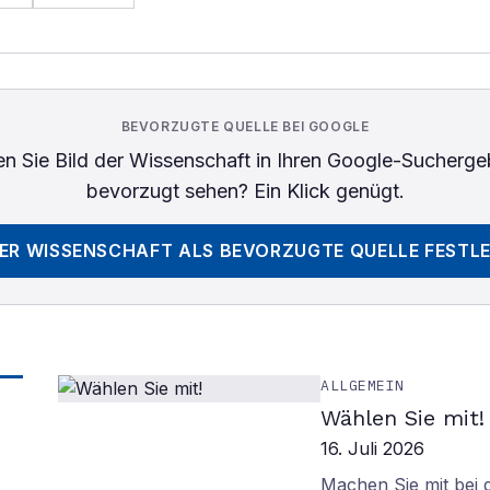
BEVORZUGTE QUELLE BEI GOOGLE
n Sie
Bild der Wissenschaft
in Ihren Google-Sucherge
bevorzugt sehen? Ein Klick genügt.
DER WISSENSCHAFT
ALS BEVORZUGTE QUELLE FESTL
ALLGEMEIN
Wählen Sie mit!
16. Juli 2026
Machen Sie mit bei