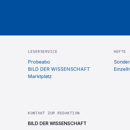
LESERSERVICE
HEFTE
Probeabo
Sonder
BILD DER WISSENSCHAFT
Einzelh
Marktplatz
KONTAKT ZUR REDAKTION
BILD DER WISSENSCHAFT