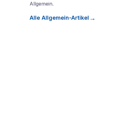
Allgemein
.
Alle
Allgemein
-Artikel