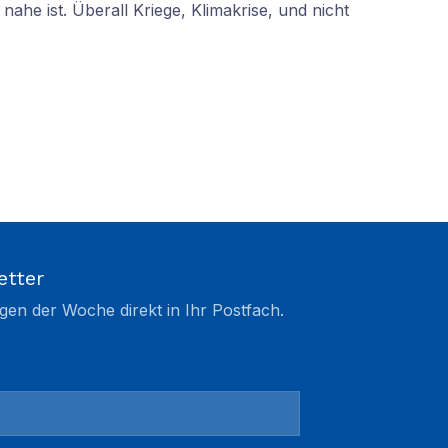
nahe ist. Überall Kriege, Klimakrise, und nicht
etter
gen der Woche direkt in Ihr Postfach.