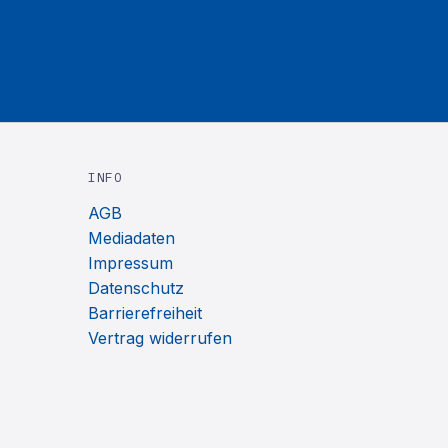
INFO
AGB
Mediadaten
Impressum
Datenschutz
Barrierefreiheit
Vertrag widerrufen