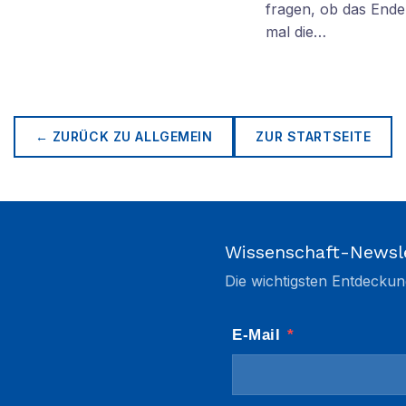
fragen, ob das Ende 
mal die…
← ZURÜCK ZU
ALLGEMEIN
ZUR STARTSEITE
Wissenschaft-Newsl
Die wichtigsten Entdeckun