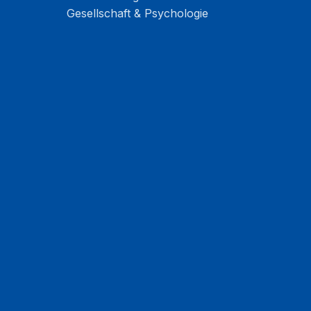
Gesellschaft & Psychologie