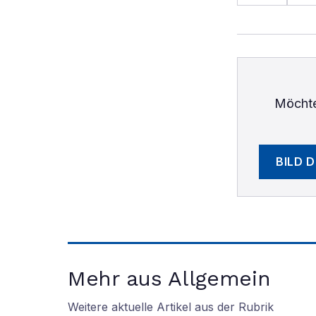
Möchte
BILD 
Mehr aus Allgemein
Weitere aktuelle Artikel aus der Rubrik