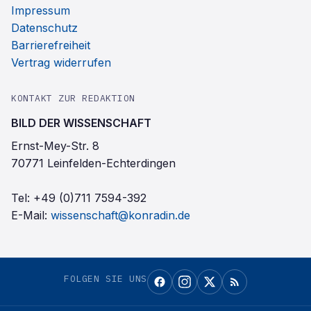
Impressum
Datenschutz
Barrierefreiheit
Vertrag widerrufen
KONTAKT ZUR REDAKTION
BILD DER WISSENSCHAFT
Ernst-Mey-Str. 8
70771 Leinfelden-Echterdingen
Tel:
+49 (0)711 7594-392
E-Mail:
wissenschaft@konradin.de
FOLGEN SIE UNS