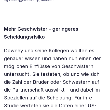
Mehr Geschwister – geringeres
Scheidungsrisiko
Downey und seine Kollegen wollten es
genauer wissen und haben nun einen der
möglichen Einflüsse von Geschwistern
untersucht. Sie testeten, ob und wie sich
die Zahl der Brüder oder Schwestern auf
die Partnerschaft auswirkt – und dabei im
Speziellen auf die Scheidung. Für ihre
Studie werteten sie die Daten einer US-