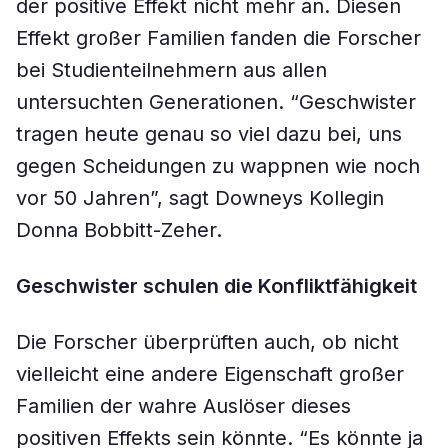
der positive Effekt nicht mehr an. Diesen
Effekt großer Familien fanden die Forscher
bei Studienteilnehmern aus allen
untersuchten Generationen. “Geschwister
tragen heute genau so viel dazu bei, uns
gegen Scheidungen zu wappnen wie noch
vor 50 Jahren”, sagt Downeys Kollegin
Donna Bobbitt-Zeher.
Geschwister schulen die Konfliktfähigkeit
Die Forscher überprüften auch, ob nicht
vielleicht eine andere Eigenschaft großer
Familien der wahre Auslöser dieses
positiven Effekts sein könnte. “Es könnte ja