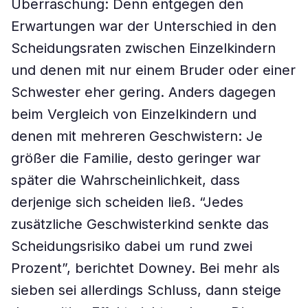
Überraschung: Denn entgegen den
Erwartungen war der Unterschied in den
Scheidungsraten zwischen Einzelkindern
und denen mit nur einem Bruder oder einer
Schwester eher gering. Anders dagegen
beim Vergleich von Einzelkindern und
denen mit mehreren Geschwistern: Je
größer die Familie, desto geringer war
später die Wahrscheinlichkeit, dass
derjenige sich scheiden ließ. “Jedes
zusätzliche Geschwisterkind senkte das
Scheidungsrisiko dabei um rund zwei
Prozent”, berichtet Downey. Bei mehr als
sieben sei allerdings Schluss, dann steige