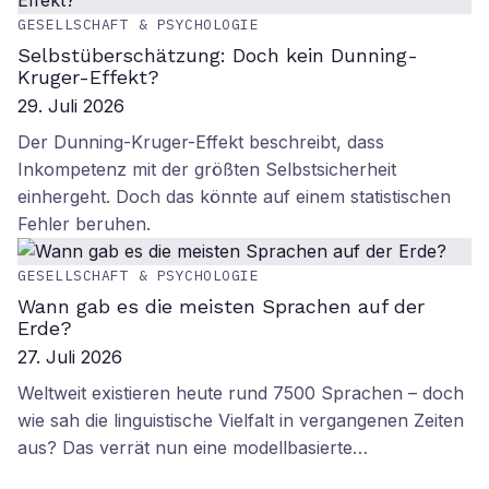
GESELLSCHAFT & PSYCHOLOGIE
Selbstüberschätzung: Doch kein Dunning-
Kruger-Effekt?
29. Juli 2026
Der Dunning-Kruger-Effekt beschreibt, dass
Inkompetenz mit der größten Selbstsicherheit
einhergeht. Doch das könnte auf einem statistischen
Fehler beruhen.
GESELLSCHAFT & PSYCHOLOGIE
Wann gab es die meisten Sprachen auf der
Erde?
27. Juli 2026
Weltweit existieren heute rund 7500 Sprachen – doch
wie sah die linguistische Vielfalt in vergangenen Zeiten
aus? Das verrät nun eine modellbasierte…