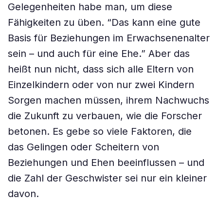
Gelegenheiten habe man, um diese
Fähigkeiten zu üben. “Das kann eine gute
Basis für Beziehungen im Erwachsenenalter
sein – und auch für eine Ehe.” Aber das
heißt nun nicht, dass sich alle Eltern von
Einzelkindern oder von nur zwei Kindern
Sorgen machen müssen, ihrem Nachwuchs
die Zukunft zu verbauen, wie die Forscher
betonen. Es gebe so viele Faktoren, die
das Gelingen oder Scheitern von
Beziehungen und Ehen beeinflussen – und
die Zahl der Geschwister sei nur ein kleiner
davon.