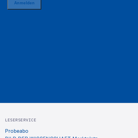
LESERSERVICE
Probeabo