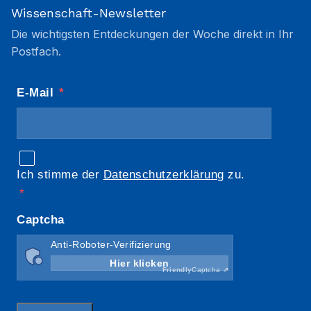
Wissenschaft-Newsletter
Die wichtigsten Entdeckungen der Woche direkt in Ihr
Postfach.