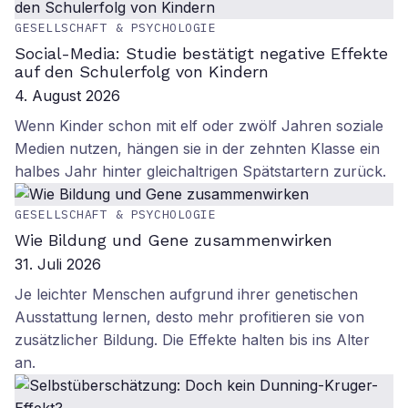
GESELLSCHAFT & PSYCHOLOGIE
Social-Media: Studie bestätigt negative Effekte
auf den Schulerfolg von Kindern
4. August 2026
Wenn Kinder schon mit elf oder zwölf Jahren soziale
Medien nutzen, hängen sie in der zehnten Klasse ein
halbes Jahr hinter gleichaltrigen Spätstartern zurück.
GESELLSCHAFT & PSYCHOLOGIE
Wie Bildung und Gene zusammenwirken
31. Juli 2026
Je leichter Menschen aufgrund ihrer genetischen
Ausstattung lernen, desto mehr profitieren sie von
zusätzlicher Bildung. Die Effekte halten bis ins Alter
an.