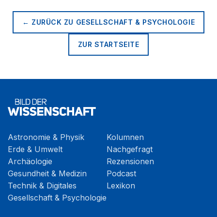
← ZURÜCK ZU
GESELLSCHAFT & PSYCHOLOGIE
ZUR STARTSEITE
Astronomie & Physik
Kolumnen
Erde & Umwelt
Nachgefragt
Archäologie
Rezensionen
Gesundheit & Medizin
Podcast
Technik & Digitales
Lexikon
Gesellschaft & Psychologie