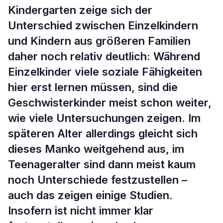
Kindergarten zeige sich der
Unterschied zwischen Einzelkindern
und Kindern aus größeren Familien
daher noch relativ deutlich: Während
Einzelkinder viele soziale Fähigkeiten
hier erst lernen müssen, sind die
Geschwisterkinder meist schon weiter,
wie viele Untersuchungen zeigen. Im
späteren Alter allerdings gleicht sich
dieses Manko weitgehend aus, im
Teenageralter sind dann meist kaum
noch Unterschiede festzustellen –
auch das zeigen einige Studien.
Insofern ist nicht immer klar