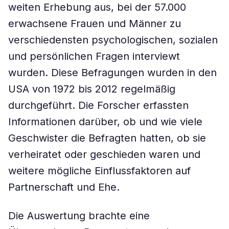
weiten Erhebung aus, bei der 57.000
erwachsene Frauen und Männer zu
verschiedensten psychologischen, sozialen
und persönlichen Fragen interviewt
wurden. Diese Befragungen wurden in den
USA von 1972 bis 2012 regelmäßig
durchgeführt. Die Forscher erfassten
Informationen darüber, ob und wie viele
Geschwister die Befragten hatten, ob sie
verheiratet oder geschieden waren und
weitere mögliche Einflussfaktoren auf
Partnerschaft und Ehe.
Die Auswertung brachte eine