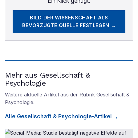
Ein Klick genügt.
BILD DER WISSENSCHAFT
ALS
BEVORZUGTE QUELLE FESTLEGEN →
Mehr aus Gesellschaft &
Psychologie
Weitere aktuelle Artikel aus der Rubrik
Gesellschaft &
Psychologie
.
Alle
Gesellschaft & Psychologie
-Artikel