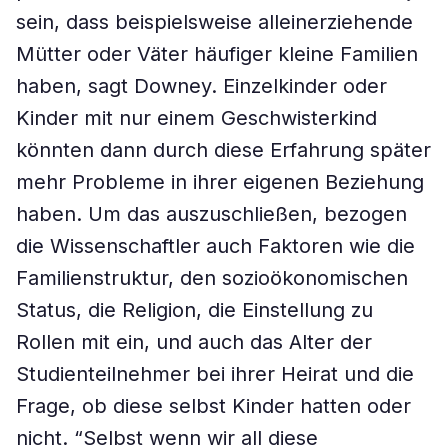
sein, dass beispielsweise alleinerziehende
Mütter oder Väter häufiger kleine Familien
haben, sagt Downey. Einzelkinder oder
Kinder mit nur einem Geschwisterkind
könnten dann durch diese Erfahrung später
mehr Probleme in ihrer eigenen Beziehung
haben. Um das auszuschließen, bezogen
die Wissenschaftler auch Faktoren wie die
Familienstruktur, den sozioökonomischen
Status, die Religion, die Einstellung zu
Rollen mit ein, und auch das Alter der
Studienteilnehmer bei ihrer Heirat und die
Frage, ob diese selbst Kinder hatten oder
nicht. “Selbst wenn wir all diese