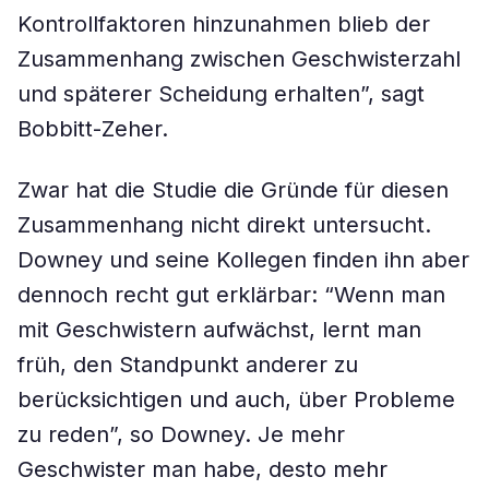
Kontrollfaktoren hinzunahmen blieb der
Zusammenhang zwischen Geschwisterzahl
und späterer Scheidung erhalten”, sagt
Bobbitt-Zeher.
Zwar hat die Studie die Gründe für diesen
Zusammenhang nicht direkt untersucht.
Downey und seine Kollegen finden ihn aber
dennoch recht gut erklärbar: “Wenn man
mit Geschwistern aufwächst, lernt man
früh, den Standpunkt anderer zu
berücksichtigen und auch, über Probleme
zu reden”, so Downey. Je mehr
Geschwister man habe, desto mehr