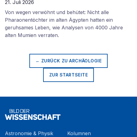
21. Juli 2026
Von wegen verwöhnt und behütet: Nicht alle
Pharaonentöchter im alten Ägypten hatten ein
geruhsames Leben, wie Analysen von 4000 Jahre
alten Mumien verraten.
← ZURÜCK ZU
ARCHÄOLOGIE
ZUR STARTSEITE
Astronomie & Physik
Kolumnen