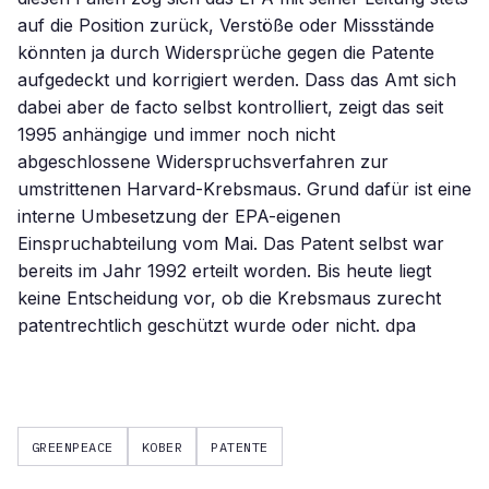
auf die Position zurück, Verstöße oder Missstände
könnten ja durch Widersprüche gegen die Patente
aufgedeckt und korrigiert werden. Dass das Amt sich
dabei aber de facto selbst kontrolliert, zeigt das seit
1995 anhängige und immer noch nicht
abgeschlossene Widerspruchsverfahren zur
umstrittenen Harvard-Krebsmaus. Grund dafür ist eine
interne Umbesetzung der EPA-eigenen
Einspruchabteilung vom Mai. Das Patent selbst war
bereits im Jahr 1992 erteilt worden. Bis heute liegt
keine Entscheidung vor, ob die Krebsmaus zurecht
patentrechtlich geschützt wurde oder nicht. dpa
GREENPEACE
KOBER
PATENTE