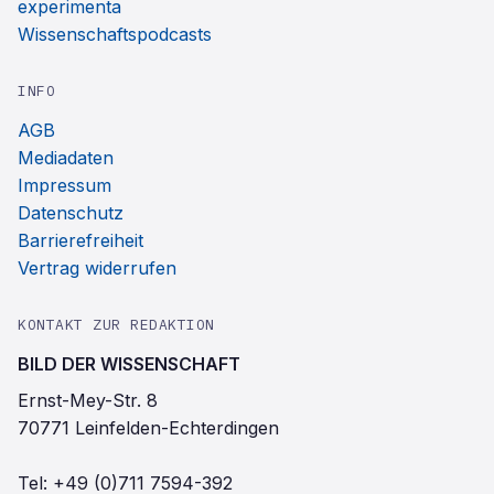
experimenta
Wissenschaftspodcasts
INFO
AGB
Mediadaten
Impressum
Datenschutz
Barrierefreiheit
Vertrag widerrufen
KONTAKT ZUR REDAKTION
BILD DER WISSENSCHAFT
Ernst-Mey-Str. 8
70771 Leinfelden-Echterdingen
Tel:
+49 (0)711 7594-392