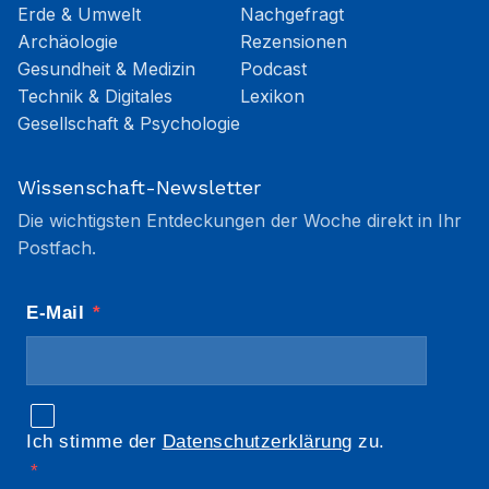
Erde & Umwelt
Nachgefragt
Archäologie
Rezensionen
Gesundheit & Medizin
Podcast
Technik & Digitales
Lexikon
Gesellschaft & Psychologie
Wissenschaft-Newsletter
Die wichtigsten Entdeckungen der Woche direkt in Ihr
Postfach.