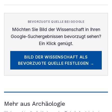
BEVORZUGTE QUELLE BEI GOOGLE
Möchten Sie
Bild der Wissenschaft
in Ihren
Google-Suchergebnissen bevorzugt sehen?
Ein Klick genügt.
BILD DER WISSENSCHAFT
ALS
BEVORZUGTE QUELLE FESTLEGEN →
Mehr aus Archäologie