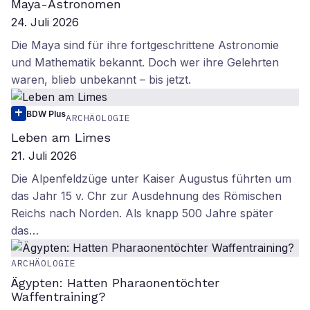
Maya-Astronomen
24. Juli 2026
Die Maya sind für ihre fortgeschrittene Astronomie
und Mathematik bekannt. Doch wer ihre Gelehrten
waren, blieb unbekannt – bis jetzt.
BDW Plus
ARCHÄOLOGIE
Leben am Limes
21. Juli 2026
Die Alpenfeldzüge unter Kaiser Augustus führten um
das Jahr 15 v. Chr zur Ausdehnung des Römischen
Reichs nach Norden. Als knapp 500 Jahre später
das…
ARCHÄOLOGIE
Ägypten: Hatten Pharaonentöchter
Waffentraining?