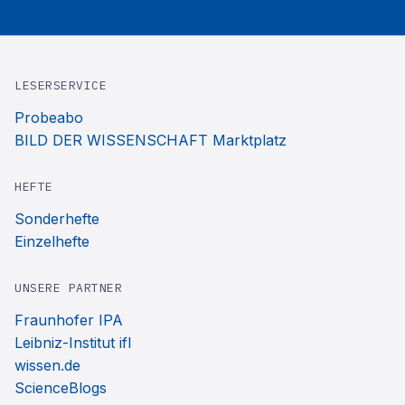
LESERSERVICE
Probeabo
BILD DER WISSENSCHAFT Marktplatz
HEFTE
Sonderhefte
Einzelhefte
UNSERE PARTNER
Fraunhofer IPA
Leibniz-Institut ifl
wissen.de
ScienceBlogs