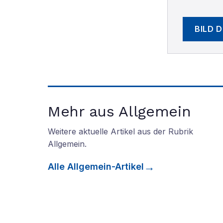
BILD 
Mehr aus Allgemein
Weitere aktuelle Artikel aus der Rubrik
Allgemein
.
Alle
Allgemein
-Artikel