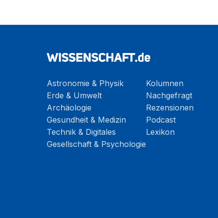
Astronomie & Physik
Kolumnen
Erde & Umwelt
Nachgefragt
Archäologie
Rezensionen
Gesundheit & Medizin
Podcast
Technik & Digitales
Lexikon
Gesellschaft & Psychologie