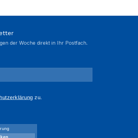
etter
gen der Woche direkt in Ihr Postfach.