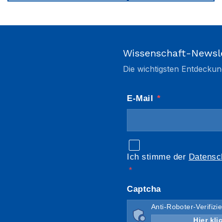
Wissenschaft-Newsl
Die wichtigsten Entdeckun