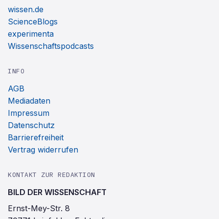
wissen.de
ScienceBlogs
experimenta
Wissenschaftspodcasts
INFO
AGB
Mediadaten
Impressum
Datenschutz
Barrierefreiheit
Vertrag widerrufen
KONTAKT ZUR REDAKTION
BILD DER WISSENSCHAFT
Ernst-Mey-Str. 8