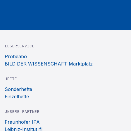
LESERSERVICE
Probeabo
BILD DER WISSENSCHAFT Marktplatz
HEFTE
Sonderhefte
Einzelhefte
UNSERE PARTNER
Fraunhofer IPA
Leibniz-Institut ifl