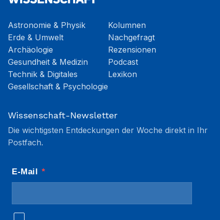
Astronomie & Physik
Kolumnen
Erde & Umwelt
Nachgefragt
Archäologie
Rezensionen
Gesundheit & Medizin
Podcast
Technik & Digitales
Lexikon
Gesellschaft & Psychologie
Wissenschaft-Newsletter
Die wichtigsten Entdeckungen der Woche direkt in Ihr
Postfach.