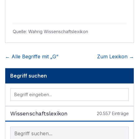
Quelle:
Wahrig Wissenschaftslexikon
← Alle Begriffe mit „
G
“
Zum Lexikon →
Begriff suchen
Wissenschaftslexikon
20.557
Einträge
Begriff im Lexikon suchen