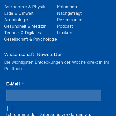
Astronomie & Physik
Kolumnen
Erde & Umwelt
Nachgefragt
Archäologie
Rezensionen
Gesundheit & Medizin
Podcast
Technik & Digitales
Lexikon
Gesellschaft & Psychologie
Wissenschaft-Newsletter
Die wichtigsten Entdeckungen der Woche direkt in Ihr
Postfach.