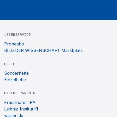
LESERSERVICE
Probeabo
BILD DER WISSENSCHAFT Marktplatz
HEFTE
Sonderhefte
Einzelhefte
UNSERE PARTNER
Fraunhofer IPA
Leibniz-Institut ifl
wissen.de