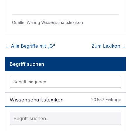
Quelle:
Wahrig Wissenschaftslexikon
← Alle Begriffe mit „
G
“
Zum Lexikon →
Begriff suchen
Wissenschaftslexikon
20.557
Einträge
Begriff im Lexikon suchen