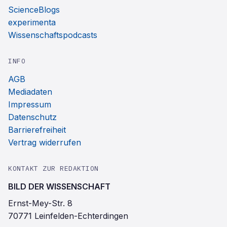
ScienceBlogs
experimenta
Wissenschaftspodcasts
INFO
AGB
Mediadaten
Impressum
Datenschutz
Barrierefreiheit
Vertrag widerrufen
KONTAKT ZUR REDAKTION
BILD DER WISSENSCHAFT
Ernst-Mey-Str. 8
70771 Leinfelden-Echterdingen