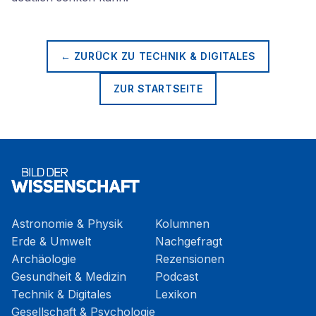
← ZURÜCK ZU
TECHNIK & DIGITALES
ZUR STARTSEITE
Astronomie & Physik
Kolumnen
Erde & Umwelt
Nachgefragt
Archäologie
Rezensionen
Gesundheit & Medizin
Podcast
Technik & Digitales
Lexikon
Gesellschaft & Psychologie