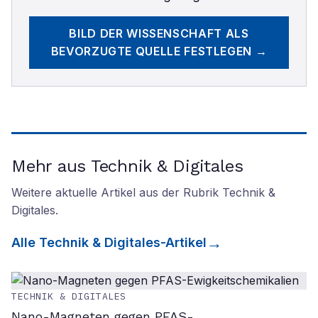
BILD DER WISSENSCHAFT
ALS
BEVORZUGTE QUELLE FESTLEGEN →
Mehr aus Technik & Digitales
Weitere aktuelle Artikel aus der Rubrik
Technik &
Digitales
.
Alle
Technik & Digitales
-Artikel
TECHNIK & DIGITALES
Nano-Magneten gegen PFAS-