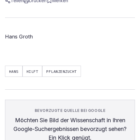
Teilen
Drucken
Merken
Hans Groth
HANS
HILFT
PFLANZENZUCHT
BEVORZUGTE QUELLE BEI GOOGLE
Möchten Sie
Bild der Wissenschaft
in Ihren
Google-Suchergebnissen bevorzugt sehen?
Ein Klick genügt.