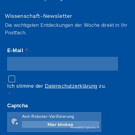
Wissenschaft-Newsletter
Die wichtigsten Entdeckungen der Woche direkt in Ihr
Postfach.