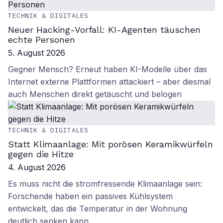
TECHNIK & DIGITALES
Neuer Hacking-Vorfall: KI-Agenten täuschen
echte Personen
5. August 2026
Gegner Mensch? Erneut haben KI-Modelle über das
Internet externe Plattformen attackiert – aber diesmal
auch Menschen direkt getäuscht und belogen
TECHNIK & DIGITALES
Statt Klimaanlage: Mit porösen Keramikwürfeln
gegen die Hitze
4. August 2026
Es muss nicht die stromfressende Klimaanlage sein:
Forschende haben ein passives Kühlsystem
entwickelt, das die Temperatur in der Wohnung
deutlich senken kann.