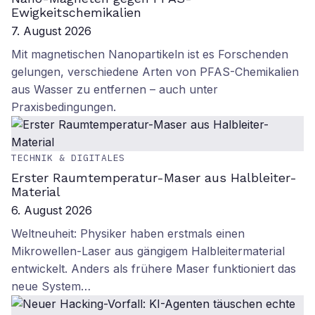
Ewigkeitschemikalien
7. August 2026
Mit magnetischen Nanopartikeln ist es Forschenden
gelungen, verschiedene Arten von PFAS-Chemikalien
aus Wasser zu entfernen – auch unter
Praxisbedingungen.
TECHNIK & DIGITALES
Erster Raumtemperatur-Maser aus Halbleiter-
Material
6. August 2026
Weltneuheit: Physiker haben erstmals einen
Mikrowellen-Laser aus gängigem Halbleitermaterial
entwickelt. Anders als frühere Maser funktioniert das
neue System…