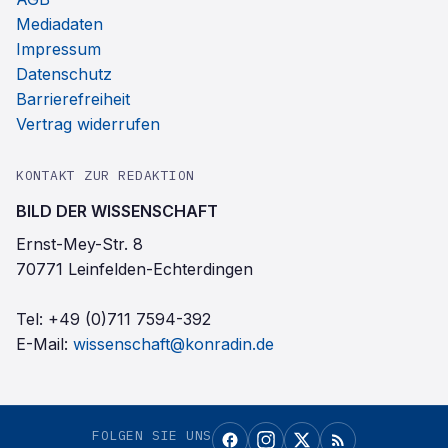
Mediadaten
Impressum
Datenschutz
Barrierefreiheit
Vertrag widerrufen
KONTAKT ZUR REDAKTION
BILD DER WISSENSCHAFT
Ernst-Mey-Str. 8
70771 Leinfelden-Echterdingen
Tel:
+49 (0)711 7594-392
E-Mail:
wissenschaft@konradin.de
FOLGEN SIE UNS