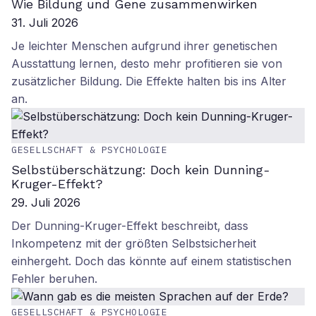
Wie Bildung und Gene zusammenwirken
31. Juli 2026
Je leichter Menschen aufgrund ihrer genetischen
Ausstattung lernen, desto mehr profitieren sie von
zusätzlicher Bildung. Die Effekte halten bis ins Alter
an.
GESELLSCHAFT & PSYCHOLOGIE
Selbstüberschätzung: Doch kein Dunning-
Kruger-Effekt?
29. Juli 2026
Der Dunning-Kruger-Effekt beschreibt, dass
Inkompetenz mit der größten Selbstsicherheit
einhergeht. Doch das könnte auf einem statistischen
Fehler beruhen.
GESELLSCHAFT & PSYCHOLOGIE