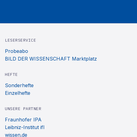
LESERSERVICE
Probeabo
BILD DER WISSENSCHAFT Marktplatz
HEFTE
Sonderhefte
Einzelhefte
UNSERE PARTNER
Fraunhofer IPA
Leibniz-Institut ifl
wissen.de