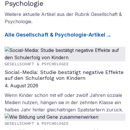
Psychologie
Weitere aktuelle Artikel aus der Rubrik
Gesellschaft &
Psychologie
.
Alle
Gesellschaft & Psychologie
-Artikel
GESELLSCHAFT & PSYCHOLOGIE
Social-Media: Studie bestätigt negative Effekte
auf den Schulerfolg von Kindern
4. August 2026
Wenn Kinder schon mit elf oder zwölf Jahren soziale
Medien nutzen, hängen sie in der zehnten Klasse ein
halbes Jahr hinter gleichaltrigen Spätstartern zurück.
GESELLSCHAFT & PSYCHOLOGIE