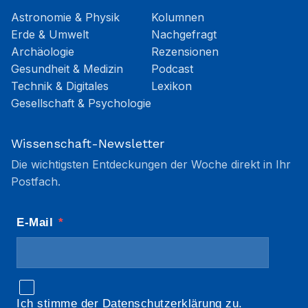
Astronomie & Physik
Kolumnen
Erde & Umwelt
Nachgefragt
Archäologie
Rezensionen
Gesundheit & Medizin
Podcast
Technik & Digitales
Lexikon
Gesellschaft & Psychologie
Wissenschaft-Newsletter
Die wichtigsten Entdeckungen der Woche direkt in Ihr
Postfach.