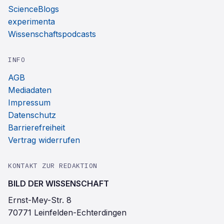
ScienceBlogs
experimenta
Wissenschaftspodcasts
INFO
AGB
Mediadaten
Impressum
Datenschutz
Barrierefreiheit
Vertrag widerrufen
KONTAKT ZUR REDAKTION
BILD DER WISSENSCHAFT
Ernst-Mey-Str. 8
70771 Leinfelden-Echterdingen