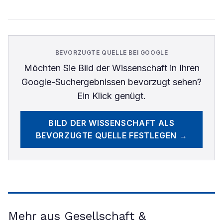
BEVORZUGTE QUELLE BEI GOOGLE
Möchten Sie
Bild der Wissenschaft
in Ihren
Google-Suchergebnissen bevorzugt sehen?
Ein Klick genügt.
BILD DER WISSENSCHAFT
ALS
BEVORZUGTE QUELLE FESTLEGEN →
Mehr aus Gesellschaft &