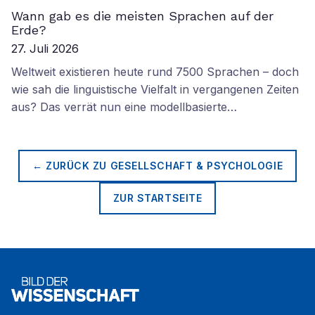
Wann gab es die meisten Sprachen auf der
Erde?
27. Juli 2026
Weltweit existieren heute rund 7500 Sprachen – doch
wie sah die linguistische Vielfalt in vergangenen Zeiten
aus? Das verrät nun eine modellbasierte…
← ZURÜCK ZU
GESELLSCHAFT & PSYCHOLOGIE
ZUR STARTSEITE