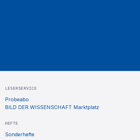
LESERSERVICE
Probeabo
BILD DER WISSENSCHAFT Marktplatz
HEFTE
Sonderhefte