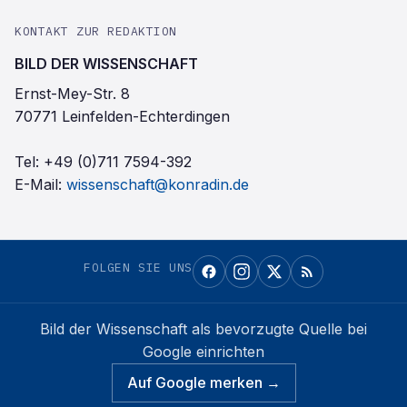
KONTAKT ZUR REDAKTION
BILD DER WISSENSCHAFT
Ernst-Mey-Str. 8
70771 Leinfelden-Echterdingen
Tel:
+49 (0)711 7594-392
E-Mail:
wissenschaft@konradin.de
FOLGEN SIE UNS
Bild der Wissenschaft
als bevorzugte Quelle bei
Google einrichten
Auf Google merken →