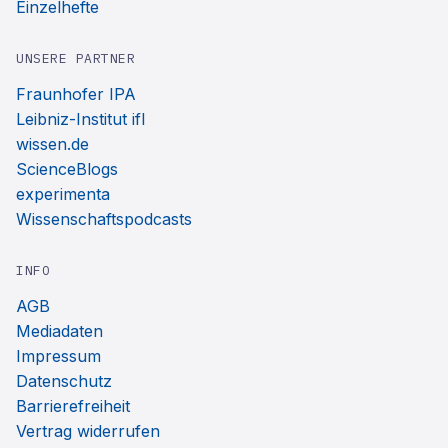
Einzelhefte
UNSERE PARTNER
Fraunhofer IPA
Leibniz-Institut ifl
wissen.de
ScienceBlogs
experimenta
Wissenschaftspodcasts
INFO
AGB
Mediadaten
Impressum
Datenschutz
Barrierefreiheit
Vertrag widerrufen