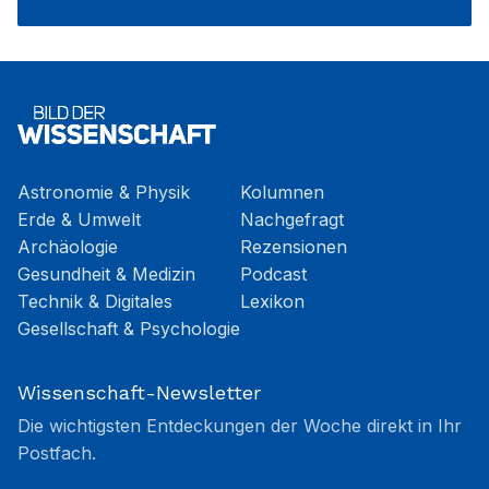
Astronomie & Physik
Kolumnen
Erde & Umwelt
Nachgefragt
Archäologie
Rezensionen
Gesundheit & Medizin
Podcast
Technik & Digitales
Lexikon
Gesellschaft & Psychologie
Wissenschaft-Newsletter
Die wichtigsten Entdeckungen der Woche direkt in Ihr
Postfach.