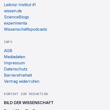
Leibniz-Institut ifl
wissen.de
ScienceBlogs
experimenta
Wissenschaftspodcasts
INFO
AGB
Mediadaten
Impressum
Datenschutz
Barrierefreiheit
Vertrag widerrufen
KONTAKT ZUR REDAKTION
BILD DER WISSENSCHAFT