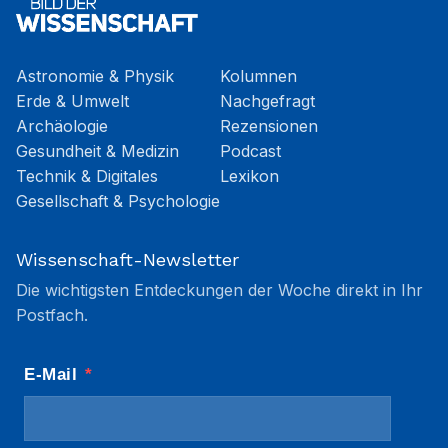
Astronomie & Physik
Kolumnen
Erde & Umwelt
Nachgefragt
Archäologie
Rezensionen
Gesundheit & Medizin
Podcast
Technik & Digitales
Lexikon
Gesellschaft & Psychologie
Wissenschaft-Newsletter
Die wichtigsten Entdeckungen der Woche direkt in Ihr
Postfach.