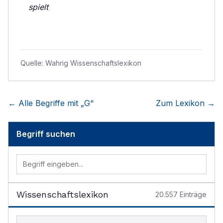
spielt
Quelle:
Wahrig Wissenschaftslexikon
← Alle Begriffe mit „
G
“
Zum Lexikon →
Begriff suchen
Wissenschaftslexikon
20.557
Einträge
Begriff im Lexikon suchen