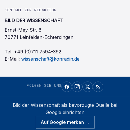
KONTAKT ZUR REDAKTION
BILD DER WISSENSCHAFT
Ernst-Mey-Str. 8
70771 Leinfelden-Echterdingen
Tel:
+49 (0)711 7594-392
E-Mail:
wissenschaft@konradin.de
FOLGEN SIE UNS
Bild der Wissenschaft
als bevorzugte Quelle bei
Google einrichten
Auf Google merken →