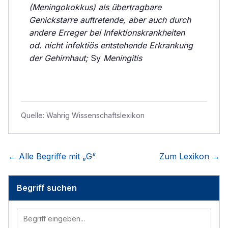
(Meningokokkus) als übertragbare
Genickstarre auftretende, aber auch durch
andere Erreger bei Infektionskrankheiten
od. nicht infektiös entstehende Erkrankung
der Gehirnhaut;
Sy
Meningitis
Quelle:
Wahrig Wissenschaftslexikon
← Alle Begriffe mit „
G
“
Zum Lexikon →
Begriff suchen