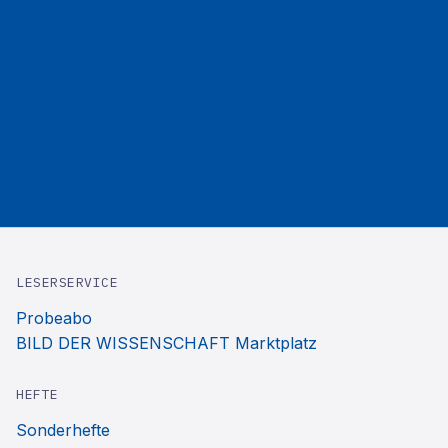
LESERSERVICE
Probeabo
BILD DER WISSENSCHAFT Marktplatz
HEFTE
Sonderhefte