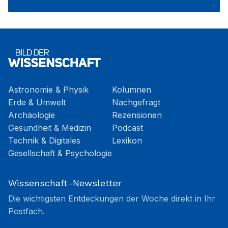
Astronomie & Physik
Kolumnen
Erde & Umwelt
Nachgefragt
Archäologie
Rezensionen
Gesundheit & Medizin
Podcast
Technik & Digitales
Lexikon
Gesellschaft & Psychologie
Wissenschaft-Newsletter
Die wichtigsten Entdeckungen der Woche direkt in Ihr
Postfach.