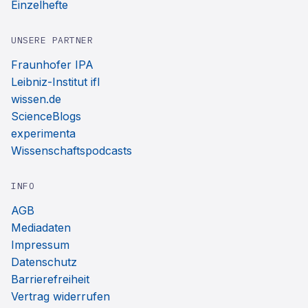
Einzelhefte
UNSERE PARTNER
Fraunhofer IPA
Leibniz-Institut ifl
wissen.de
ScienceBlogs
experimenta
Wissenschaftspodcasts
INFO
AGB
Mediadaten
Impressum
Datenschutz
Barrierefreiheit
Vertrag widerrufen