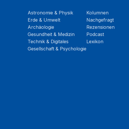
Astronomie & Physik
Kolumnen
Erde & Umwelt
Nachgefragt
Archäologie
Rezensionen
Gesundheit & Medizin
Podcast
Technik & Digitales
Lexikon
Gesellschaft & Psychologie