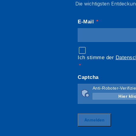
Die wichtigsten Entdeckun