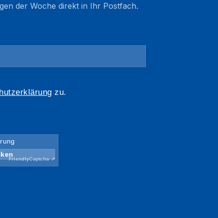
gen der Woche direkt in Ihr Postfach.