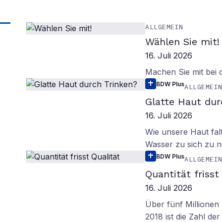
ALLGEMEIN
Wählen Sie mit!
16. Juli 2026
Machen Sie mit bei
BDW Plus
ALLGEMEI
Glatte Haut dur
16. Juli 2026
Wie unsere Haut fal
Wasser zu sich zu n
BDW Plus
ALLGEMEI
Quantität frisst
16. Juli 2026
Über fünf Millionen 
2018 ist die Zahl de