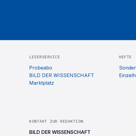
LESERSERVICE
HEFTE
Probeabo
Sonder
BILD DER WISSENSCHAFT
Einzelh
Marktplatz
KONTAKT ZUR REDAKTION
BILD DER WISSENSCHAFT