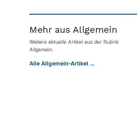
Mehr aus Allgemein
Weitere aktuelle Artikel aus der Rubrik
Allgemein
.
Alle
Allgemein
-Artikel