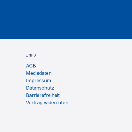
INFO
AGB
Mediadaten
Impressum
Datenschutz
Barrierefreiheit
Vertrag widerrufen