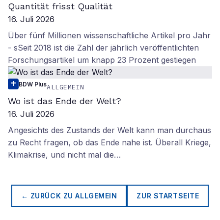
Quantität frisst Qualität
16. Juli 2026
Über fünf Millionen wissenschaftliche Artikel pro Jahr
- sSeit 2018 ist die Zahl der jährlich veröffentlichten
Forschungsartikel um knapp 23 Prozent gestiegen
BDW Plus
ALLGEMEIN
Wo ist das Ende der Welt?
16. Juli 2026
Angesichts des Zustands der Welt kann man durchaus
zu Recht fragen, ob das Ende nahe ist. Überall Kriege,
Klimakrise, und nicht mal die…
← ZURÜCK ZU
ALLGEMEIN
ZUR STARTSEITE