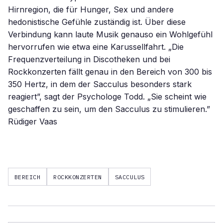
Hirnregion, die für Hunger, Sex und andere
hedonistische Gefühle zuständig ist. Über diese
Verbindung kann laute Musik genauso ein Wohlgefühl
hervorrufen wie etwa eine Karussellfahrt. „Die
Frequenzverteilung in Discotheken und bei
Rockkonzerten fällt genau in den Bereich von 300 bis
350 Hertz, in dem der Sacculus besonders stark
reagiert”, sagt der Psychologe Todd. „Sie scheint wie
geschaffen zu sein, um den Sacculus zu stimulieren.”
Rüdiger Vaas
BEREICH
ROCKKONZERTEN
SACCULUS