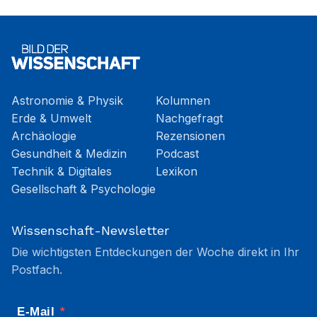
Astronomie & Physik
Kolumnen
Erde & Umwelt
Nachgefragt
Archäologie
Rezensionen
Gesundheit & Medizin
Podcast
Technik & Digitales
Lexikon
Gesellschaft & Psychologie
Wissenschaft-Newsletter
Die wichtigsten Entdeckungen der Woche direkt in Ihr
Postfach.