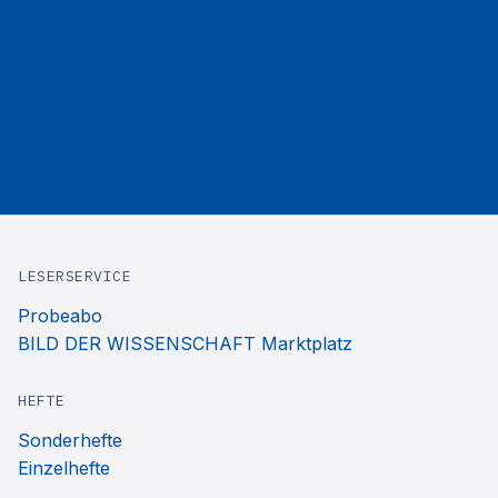
LESERSERVICE
Probeabo
BILD DER WISSENSCHAFT Marktplatz
HEFTE
Sonderhefte
Einzelhefte