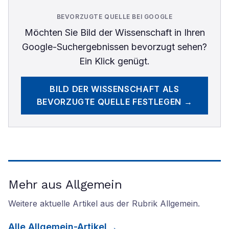
BEVORZUGTE QUELLE BEI GOOGLE
Möchten Sie
Bild der Wissenschaft
in Ihren
Google-Suchergebnissen bevorzugt sehen?
Ein Klick genügt.
BILD DER WISSENSCHAFT
ALS
BEVORZUGTE QUELLE FESTLEGEN →
Mehr aus Allgemein
Weitere aktuelle Artikel aus der Rubrik
Allgemein
.
Alle
Allgemein
-Artikel