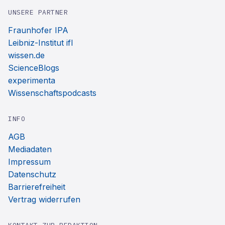
UNSERE PARTNER
Fraunhofer IPA
Leibniz-Institut ifl
wissen.de
ScienceBlogs
experimenta
Wissenschaftspodcasts
INFO
AGB
Mediadaten
Impressum
Datenschutz
Barrierefreiheit
Vertrag widerrufen