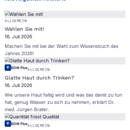
ALLGEMEIN
Wählen Sie mit!
16. Juli 2026
Machen Sie mit bei der Wahl zum Wissensbuch des
Jahres 2026!
BDW Plus
ALLGEMEIN
Glatte Haut durch Trinken?
16. Juli 2026
Wie unsere Haut faltig wird und was das damit zu tun
hat, genug Wasser zu sich zu nehmen, erklärt Dr.
med. Jürgen Brater.
BDW Plus
ALLGEMEIN