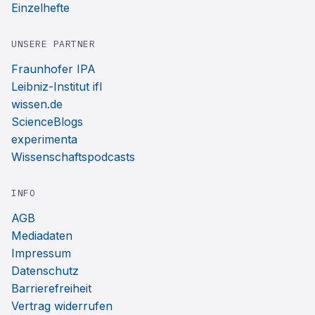
Einzelhefte
UNSERE PARTNER
Fraunhofer IPA
Leibniz-Institut ifl
wissen.de
ScienceBlogs
experimenta
Wissenschaftspodcasts
INFO
AGB
Mediadaten
Impressum
Datenschutz
Barrierefreiheit
Vertrag widerrufen