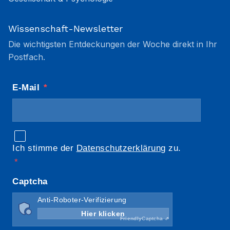
Wissenschaft-Newsletter
Die wichtigsten Entdeckungen der Woche direkt in Ihr
Postfach.