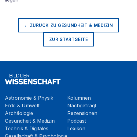
← ZURÜCK ZU
GESUNDHEIT & MEDIZIN
ZUR STARTSEITE
Astronomie & Physik
Kolumnen
Erde & Umwelt
Nachgefragt
Archäologie
Rezensionen
Gesundheit & Medizin
Podcast
Technik & Digitales
Lexikon
Gesellschaft & Psychologie