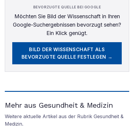
BEVORZUGTE QUELLE BEI GOOGLE
Möchten Sie
Bild der Wissenschaft
in Ihren
Google-Suchergebnissen bevorzugt sehen?
Ein Klick genügt.
BILD DER WISSENSCHAFT
ALS
BEVORZUGTE QUELLE FESTLEGEN →
Mehr aus Gesundheit & Medizin
Weitere aktuelle Artikel aus der Rubrik
Gesundheit &
Medizin
.