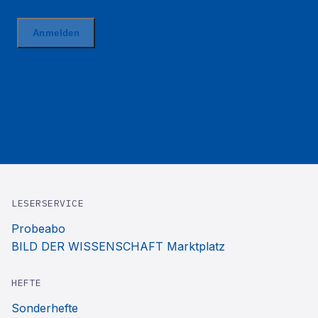
LESERSERVICE
Probeabo
BILD DER WISSENSCHAFT Marktplatz
HEFTE
Sonderhefte