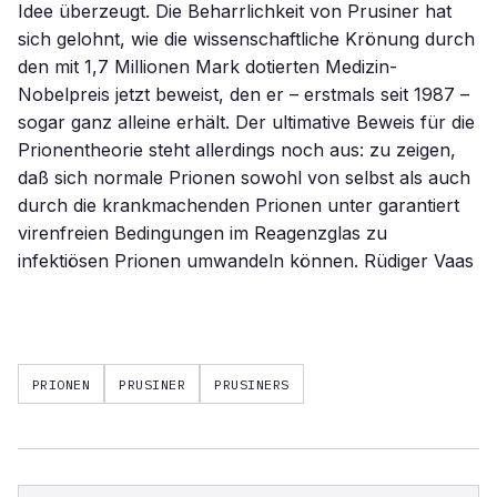
Idee überzeugt. Die Beharrlichkeit von Prusiner hat
sich gelohnt, wie die wissenschaftliche Krönung durch
den mit 1,7 Millionen Mark dotierten Medizin-
Nobelpreis jetzt beweist, den er – erstmals seit 1987 –
sogar ganz alleine erhält. Der ultimative Beweis für die
Prionentheorie steht allerdings noch aus: zu zeigen,
daß sich normale Prionen sowohl von selbst als auch
durch die krankmachenden Prionen unter garantiert
virenfreien Bedingungen im Reagenzglas zu
infektiösen Prionen umwandeln können. Rüdiger Vaas
PRIONEN
PRUSINER
PRUSINERS