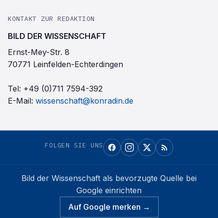
KONTAKT ZUR REDAKTION
BILD DER WISSENSCHAFT
Ernst-Mey-Str. 8
70771 Leinfelden-Echterdingen
Tel:
+49 (0)711 7594-392
E-Mail:
wissenschaft@konradin.de
FOLGEN SIE UNS
Bild der Wissenschaft
als bevorzugte Quelle bei
Google einrichten
Auf Google merken →