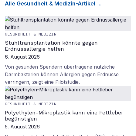
Alle
Gesundheit & Medizin
-Artikel
GESUNDHEIT & MEDIZIN
Stuhltransplantation könnte gegen
Erdnussallergie helfen
6. August 2026
Von gesunden Spendern übertragene nützliche
Darmbakterien können Allergien gegen Erdnüsse
verringern, zeigt eine Pilotstudie.
GESUNDHEIT & MEDIZIN
Polyethylen-Mikroplastik kann eine Fettleber
begünstigen
5. August 2026