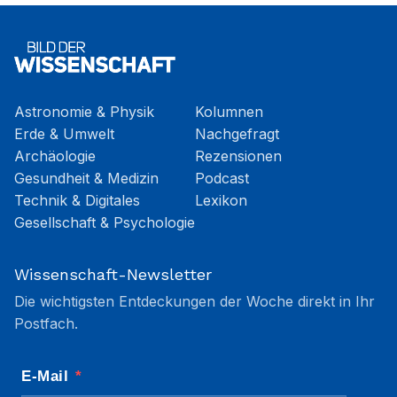
Astronomie & Physik
Kolumnen
Erde & Umwelt
Nachgefragt
Archäologie
Rezensionen
Gesundheit & Medizin
Podcast
Technik & Digitales
Lexikon
Gesellschaft & Psychologie
Wissenschaft-Newsletter
Die wichtigsten Entdeckungen der Woche direkt in Ihr
Postfach.