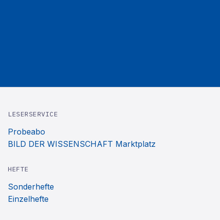
LESERSERVICE
Probeabo
BILD DER WISSENSCHAFT Marktplatz
HEFTE
Sonderhefte
Einzelhefte