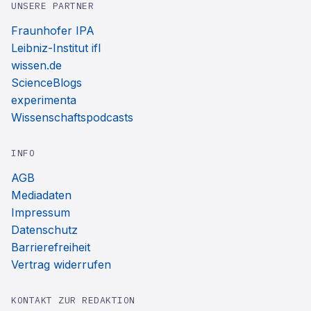
UNSERE PARTNER
Fraunhofer IPA
Leibniz-Institut ifl
wissen.de
ScienceBlogs
experimenta
Wissenschaftspodcasts
INFO
AGB
Mediadaten
Impressum
Datenschutz
Barrierefreiheit
Vertrag widerrufen
KONTAKT ZUR REDAKTION