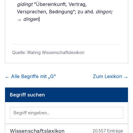
gidingt
”Übereinkunft, Vertrag,
Versprechen, Bedingung“; zu ahd.
dingon;
→
dingen
]
Quelle:
Wahrig Wissenschaftslexikon
← Alle Begriffe mit „
G
“
Zum Lexikon →
Begriff suchen
Wissenschaftslexikon
20.557
Einträge