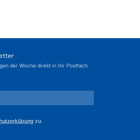
etter
gen der Woche direkt in Ihr Postfach.