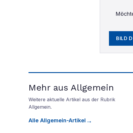
Möchte
BILD 
Mehr aus Allgemein
Weitere aktuelle Artikel aus der Rubrik
Allgemein
.
Alle
Allgemein
-Artikel