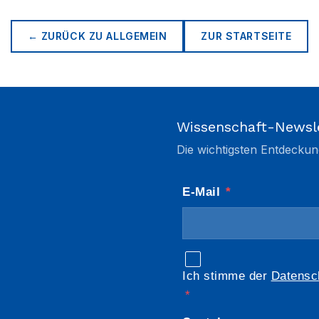
← ZURÜCK ZU
ALLGEMEIN
ZUR STARTSEITE
Wissenschaft-Newsl
Die wichtigsten Entdeckun