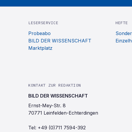
LESERSERVICE
HEFTE
Probeabo
Sonder
BILD DER WISSENSCHAFT
Einzelh
Marktplatz
KONTAKT ZUR REDAKTION
BILD DER WISSENSCHAFT
Ernst-Mey-Str. 8
70771 Leinfelden-Echterdingen
Tel:
+49 (0)711 7594-392