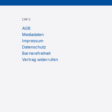
INFO
AGB
Mediadaten
Impressum
Datenschutz
Barrierefreiheit
Vertrag widerrufen