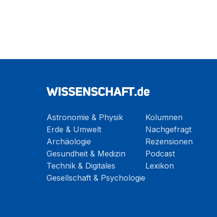
Astronomie & Physik
Kolumnen
Erde & Umwelt
Nachgefragt
Archäologie
Rezensionen
Gesundheit & Medizin
Podcast
Technik & Digitales
Lexikon
Gesellschaft & Psychologie