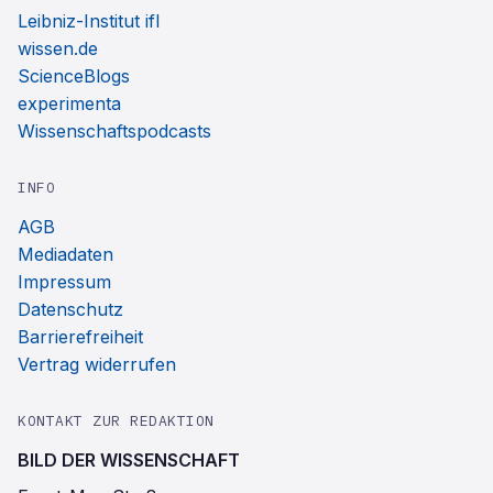
Leibniz-Institut ifl
wissen.de
ScienceBlogs
experimenta
Wissenschaftspodcasts
INFO
AGB
Mediadaten
Impressum
Datenschutz
Barrierefreiheit
Vertrag widerrufen
KONTAKT ZUR REDAKTION
BILD DER WISSENSCHAFT