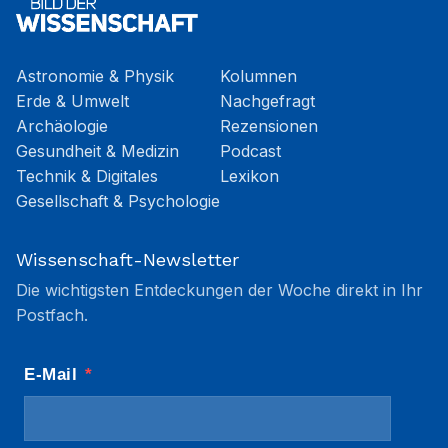
Astronomie & Physik
Kolumnen
Erde & Umwelt
Nachgefragt
Archäologie
Rezensionen
Gesundheit & Medizin
Podcast
Technik & Digitales
Lexikon
Gesellschaft & Psychologie
Wissenschaft-Newsletter
Die wichtigsten Entdeckungen der Woche direkt in Ihr
Postfach.