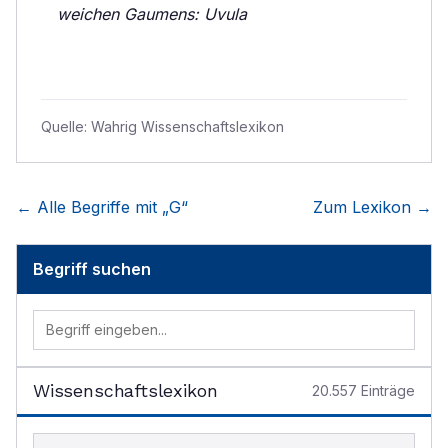
weichen Gaumens: Uvula
Quelle:
Wahrig Wissenschaftslexikon
← Alle Begriffe mit „
G
“
Zum Lexikon →
Begriff suchen
Wissenschaftslexikon
20.557
Einträge
Begriff im Lexikon suchen