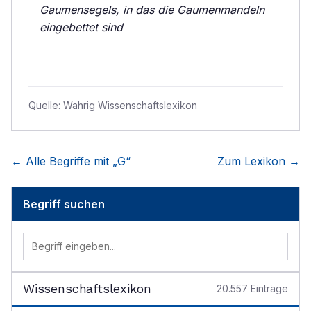
Gaumensegels, in das die Gaumenmandeln
eingebettet sind
Quelle:
Wahrig Wissenschaftslexikon
← Alle Begriffe mit „
G
“
Zum Lexikon →
Begriff suchen
Wissenschaftslexikon
20.557
Einträge