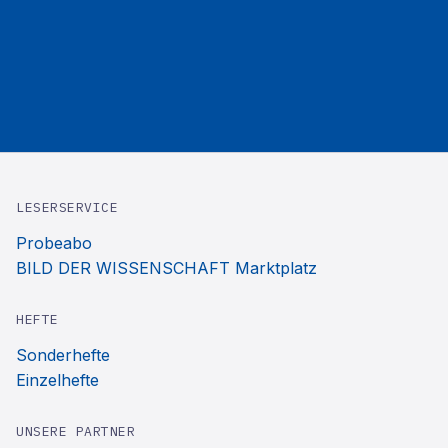
LESERSERVICE
Probeabo
BILD DER WISSENSCHAFT Marktplatz
HEFTE
Sonderhefte
Einzelhefte
UNSERE PARTNER