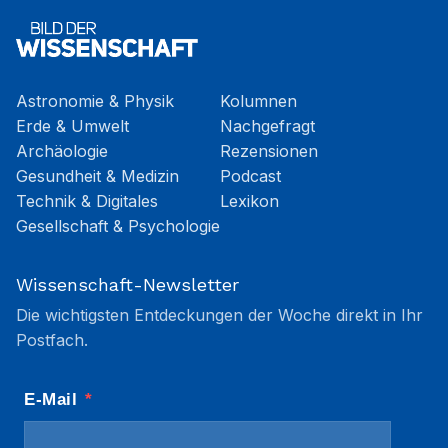
Astronomie & Physik
Kolumnen
Erde & Umwelt
Nachgefragt
Archäologie
Rezensionen
Gesundheit & Medizin
Podcast
Technik & Digitales
Lexikon
Gesellschaft & Psychologie
Wissenschaft-Newsletter
Die wichtigsten Entdeckungen der Woche direkt in Ihr
Postfach.