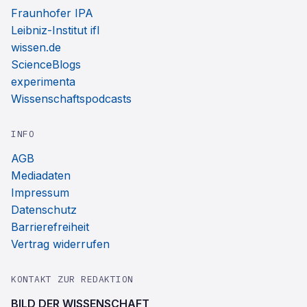
Fraunhofer IPA
Leibniz-Institut ifl
wissen.de
ScienceBlogs
experimenta
Wissenschaftspodcasts
INFO
AGB
Mediadaten
Impressum
Datenschutz
Barrierefreiheit
Vertrag widerrufen
KONTAKT ZUR REDAKTION
BILD DER WISSENSCHAFT