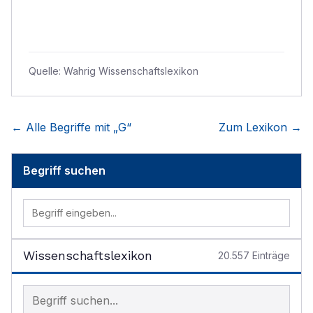
Quelle:
Wahrig Wissenschaftslexikon
← Alle Begriffe mit „
G
“
Zum Lexikon →
Begriff suchen
Wissenschaftslexikon
20.557
Einträge
Begriff im Lexikon suchen