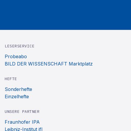
LESERSERVICE
Probeabo
BILD DER WISSENSCHAFT Marktplatz
HEFTE
Sonderhefte
Einzelhefte
UNSERE PARTNER
Fraunhofer IPA
Leibniz-Institut ifl