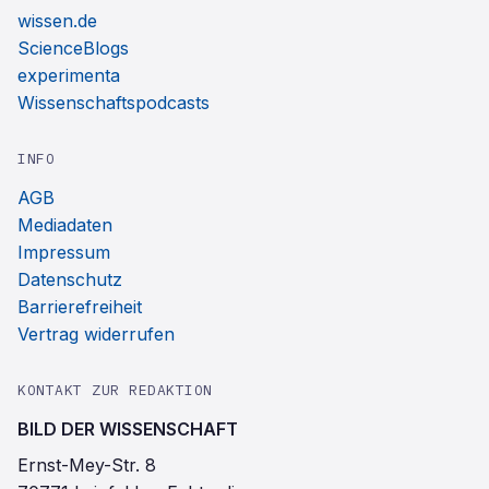
wissen.de
ScienceBlogs
experimenta
Wissenschaftspodcasts
INFO
AGB
Mediadaten
Impressum
Datenschutz
Barrierefreiheit
Vertrag widerrufen
KONTAKT ZUR REDAKTION
BILD DER WISSENSCHAFT
Ernst-Mey-Str. 8