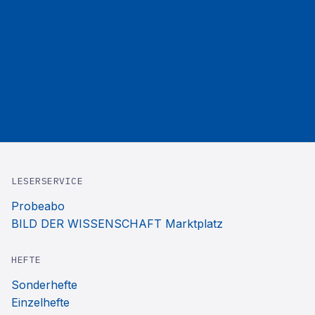
LESERSERVICE
Probeabo
BILD DER WISSENSCHAFT Marktplatz
HEFTE
Sonderhefte
Einzelhefte