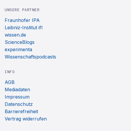
UNSERE PARTNER
Fraunhofer IPA
Leibniz-Institut ifl
wissen.de
ScienceBlogs
experimenta
Wissenschaftspodcasts
INFO
AGB
Mediadaten
Impressum
Datenschutz
Barrierefreiheit
Vertrag widerrufen