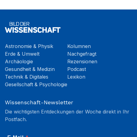
Astronomie & Physik
Kolumnen
Erde & Umwelt
Nachgefragt
Archäologie
Rezensionen
Gesundheit & Medizin
Podcast
Technik & Digitales
Lexikon
Gesellschaft & Psychologie
Wissenschaft-Newsletter
Die wichtigsten Entdeckungen der Woche direkt in Ihr
Postfach.