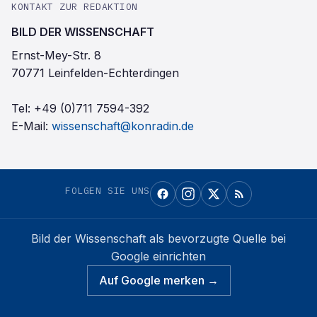
KONTAKT ZUR REDAKTION
BILD DER WISSENSCHAFT
Ernst-Mey-Str. 8
70771 Leinfelden-Echterdingen
Tel:
+49 (0)711 7594-392
E-Mail:
wissenschaft@konradin.de
FOLGEN SIE UNS
Bild der Wissenschaft
als bevorzugte Quelle bei
Google einrichten
Auf Google merken →