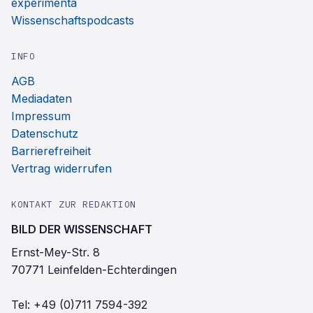
experimenta
Wissenschaftspodcasts
INFO
AGB
Mediadaten
Impressum
Datenschutz
Barrierefreiheit
Vertrag widerrufen
KONTAKT ZUR REDAKTION
BILD DER WISSENSCHAFT
Ernst-Mey-Str. 8
70771 Leinfelden-Echterdingen
Tel:
+49 (0)711 7594-392