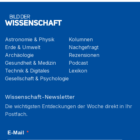
Astronomie & Physik
Kolumnen
Erde & Umwelt
Nachgefragt
Archäologie
Rezensionen
Gesundheit & Medizin
Podcast
Technik & Digitales
Lexikon
Gesellschaft & Psychologie
Wissenschaft-Newsletter
Die wichtigsten Entdeckungen der Woche direkt in Ihr
Postfach.