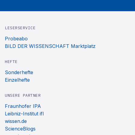
LESERSERVICE
Probeabo
BILD DER WISSENSCHAFT Marktplatz
HEFTE
Sonderhefte
Einzelhefte
UNSERE PARTNER
Fraunhofer IPA
Leibniz-Institut ifl
wissen.de
ScienceBlogs