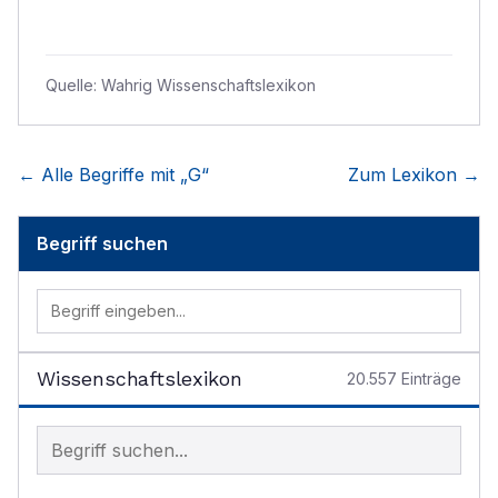
Quelle:
Wahrig Wissenschaftslexikon
← Alle Begriffe mit „
G
“
Zum Lexikon →
Begriff suchen
Wissenschaftslexikon
20.557
Einträge
Begriff im Lexikon suchen