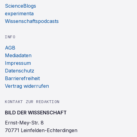
ScienceBlogs
experimenta
Wissenschaftspodcasts
INFO
AGB
Mediadaten
Impressum
Datenschutz
Barrierefreiheit
Vertrag widerrufen
KONTAKT ZUR REDAKTION
BILD DER WISSENSCHAFT
Ernst-Mey-Str. 8
70771 Leinfelden-Echterdingen