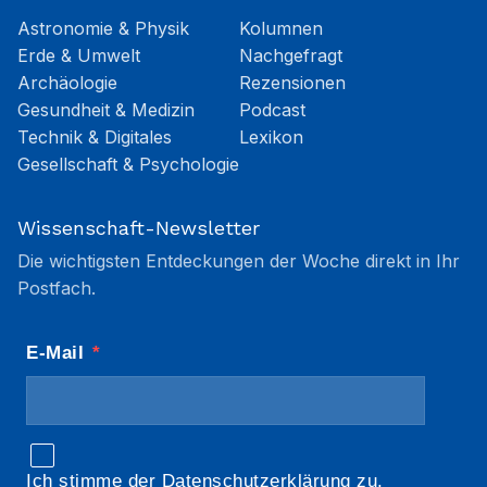
Astronomie & Physik
Kolumnen
Erde & Umwelt
Nachgefragt
Archäologie
Rezensionen
Gesundheit & Medizin
Podcast
Technik & Digitales
Lexikon
Gesellschaft & Psychologie
Wissenschaft-Newsletter
Die wichtigsten Entdeckungen der Woche direkt in Ihr
Postfach.