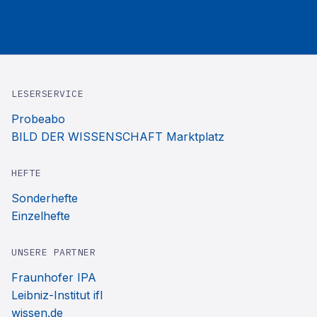
LESERSERVICE
Probeabo
BILD DER WISSENSCHAFT Marktplatz
HEFTE
Sonderhefte
Einzelhefte
UNSERE PARTNER
Fraunhofer IPA
Leibniz-Institut ifl
wissen.de