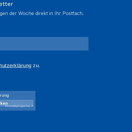
etter
gen der Woche direkt in Ihr Postfach.