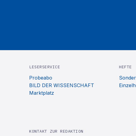
LESERSERVICE
HEFTE
Probeabo
Sonder
BILD DER WISSENSCHAFT
Einzelh
Marktplatz
KONTAKT ZUR REDAKTION