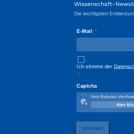
Wissenschaft-Newsl
Die wichtigsten Entdeckun