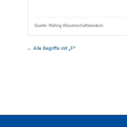
Quelle:
Wahrig Wissenschaftslexikon
← Alle Begriffe mit „
F
“