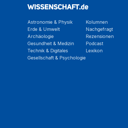
Astronomie & Physik
Kolumnen
Erde & Umwelt
Nachgefragt
Archäologie
Rezensionen
Gesundheit & Medizin
Podcast
Technik & Digitales
Lexikon
Gesellschaft & Psychologie