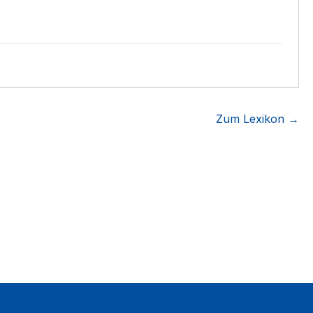
Zum Lexikon →