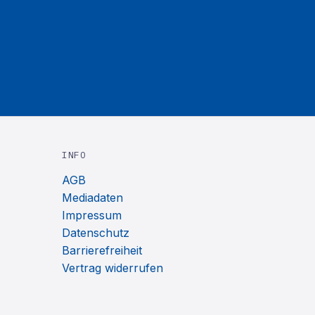
INFO
AGB
Mediadaten
Impressum
Datenschutz
Barrierefreiheit
Vertrag widerrufen