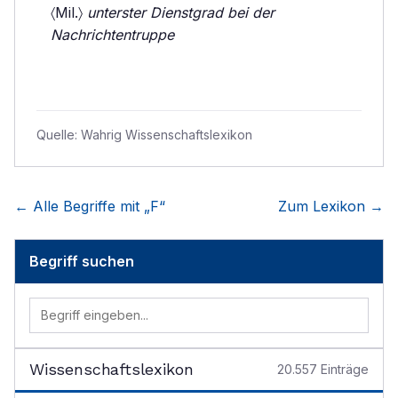
〈Mil.〉
unterster Dienstgrad bei der
Nachrichtentruppe
Quelle:
Wahrig Wissenschaftslexikon
← Alle Begriffe mit „
F
“
Zum Lexikon →
Begriff suchen
Wissenschaftslexikon
20.557
Einträge