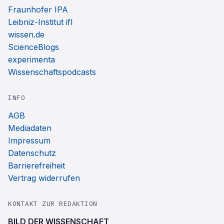
Fraunhofer IPA
Leibniz-Institut ifl
wissen.de
ScienceBlogs
experimenta
Wissenschaftspodcasts
INFO
AGB
Mediadaten
Impressum
Datenschutz
Barrierefreiheit
Vertrag widerrufen
KONTAKT ZUR REDAKTION
BILD DER WISSENSCHAFT