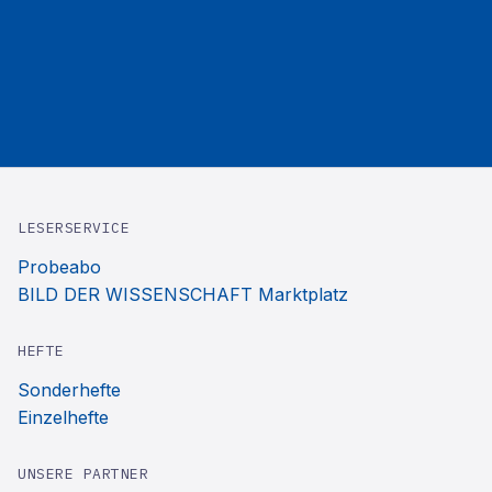
LESERSERVICE
Probeabo
BILD DER WISSENSCHAFT Marktplatz
HEFTE
Sonderhefte
Einzelhefte
UNSERE PARTNER