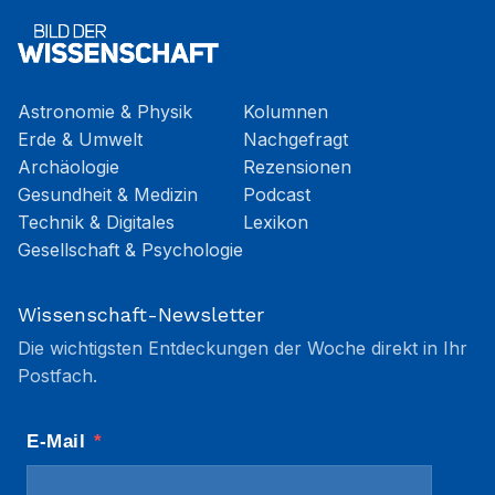
Astronomie & Physik
Kolumnen
Erde & Umwelt
Nachgefragt
Archäologie
Rezensionen
Gesundheit & Medizin
Podcast
Technik & Digitales
Lexikon
Gesellschaft & Psychologie
Wissenschaft-Newsletter
Die wichtigsten Entdeckungen der Woche direkt in Ihr
Postfach.