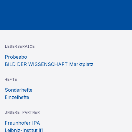
LESERSERVICE
Probeabo
BILD DER WISSENSCHAFT Marktplatz
HEFTE
Sonderhefte
Einzelhefte
UNSERE PARTNER
Fraunhofer IPA
Leibniz-Institut ifl