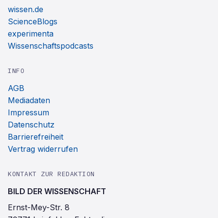
wissen.de
ScienceBlogs
experimenta
Wissenschaftspodcasts
INFO
AGB
Mediadaten
Impressum
Datenschutz
Barrierefreiheit
Vertrag widerrufen
KONTAKT ZUR REDAKTION
BILD DER WISSENSCHAFT
Ernst-Mey-Str. 8