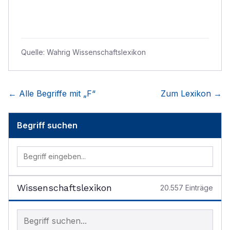
Quelle:
Wahrig Wissenschaftslexikon
← Alle Begriffe mit „
F
“
Zum Lexikon →
Begriff suchen
Wissenschaftslexikon
20.557
Einträge
Begriff im Lexikon suchen