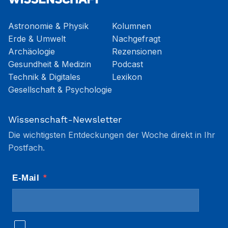
Astronomie & Physik
Kolumnen
Erde & Umwelt
Nachgefragt
Archäologie
Rezensionen
Gesundheit & Medizin
Podcast
Technik & Digitales
Lexikon
Gesellschaft & Psychologie
Wissenschaft-Newsletter
Die wichtigsten Entdeckungen der Woche direkt in Ihr
Postfach.