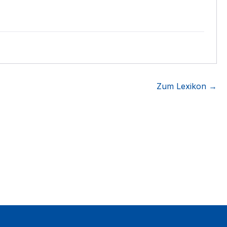
Zum Lexikon →