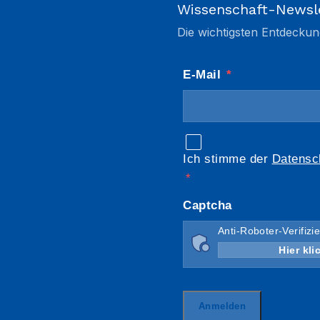
Wissenschaft-Newsl
Die wichtigsten Entdeckun