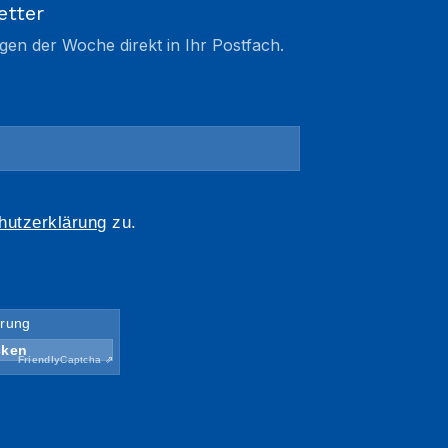
etter
gen der Woche direkt in Ihr Postfach.