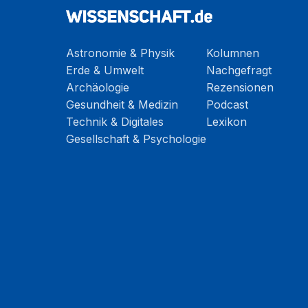
Astronomie & Physik
Kolumnen
Erde & Umwelt
Nachgefragt
Archäologie
Rezensionen
Gesundheit & Medizin
Podcast
Technik & Digitales
Lexikon
Gesellschaft & Psychologie