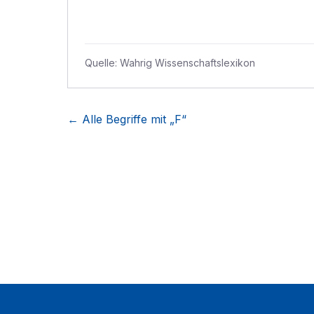
Quelle:
Wahrig Wissenschaftslexikon
← Alle Begriffe mit „
F
“