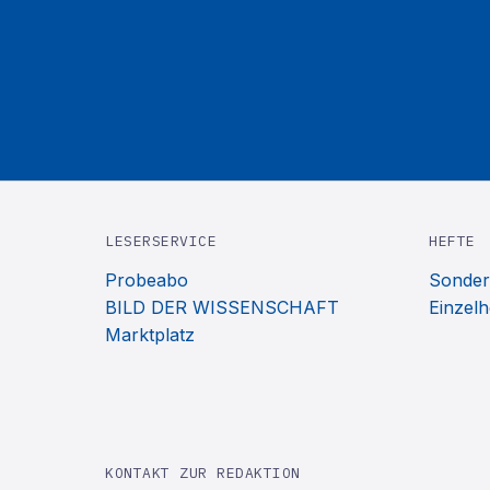
LESERSERVICE
HEFTE
Probeabo
Sonder
BILD DER WISSENSCHAFT
Einzelh
Marktplatz
KONTAKT ZUR REDAKTION