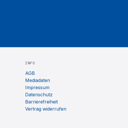
INFO
AGB
Mediadaten
Impressum
Datenschutz
Barrierefreiheit
Vertrag widerrufen