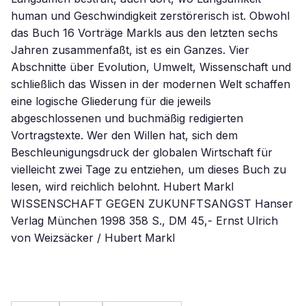
human und Geschwindigkeit zerstörerisch ist. Obwohl
das Buch 16 Vorträge Markls aus den letzten sechs
Jahren zusammenfaßt, ist es ein Ganzes. Vier
Abschnitte über Evolution, Umwelt, Wissenschaft und
schließlich das Wissen in der modernen Welt schaffen
eine logische Gliederung für die jeweils
abgeschlossenen und buchmäßig redigierten
Vortragstexte. Wer den Willen hat, sich dem
Beschleunigungsdruck der globalen Wirtschaft für
vielleicht zwei Tage zu entziehen, um dieses Buch zu
lesen, wird reichlich belohnt. Hubert Markl
WISSENSCHAFT GEGEN ZUKUNFTSANGST Hanser
Verlag München 1998 358 S., DM 45,- Ernst Ulrich
von Weizsäcker / Hubert Markl