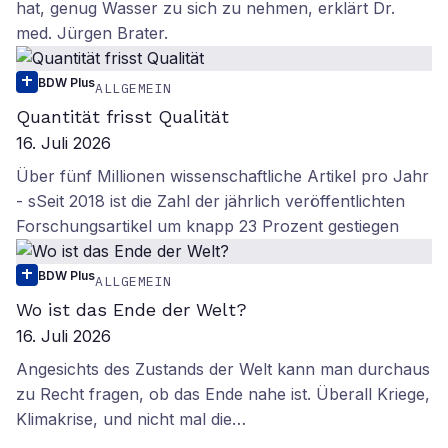
hat, genug Wasser zu sich zu nehmen, erklärt Dr.
med. Jürgen Brater.
BDW Plus
ALLGEMEIN
Quantität frisst Qualität
16. Juli 2026
Über fünf Millionen wissenschaftliche Artikel pro Jahr
- sSeit 2018 ist die Zahl der jährlich veröffentlichten
Forschungsartikel um knapp 23 Prozent gestiegen
BDW Plus
ALLGEMEIN
Wo ist das Ende der Welt?
16. Juli 2026
Angesichts des Zustands der Welt kann man durchaus
zu Recht fragen, ob das Ende nahe ist. Überall Kriege,
Klimakrise, und nicht mal die…