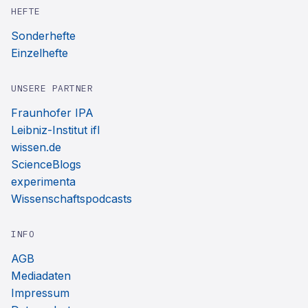
HEFTE
Sonderhefte
Einzelhefte
UNSERE PARTNER
Fraunhofer IPA
Leibniz-Institut ifl
wissen.de
ScienceBlogs
experimenta
Wissenschaftspodcasts
INFO
AGB
Mediadaten
Impressum