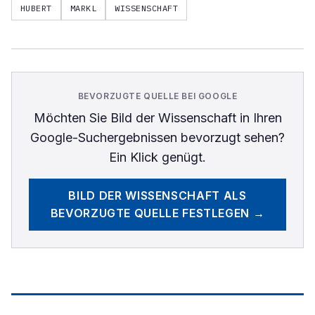
HUBERT
MARKL
WISSENSCHAFT
BEVORZUGTE QUELLE BEI GOOGLE
Möchten Sie
Bild der Wissenschaft
in Ihren
Google-Suchergebnissen bevorzugt sehen?
Ein Klick genügt.
BILD DER WISSENSCHAFT
ALS
BEVORZUGTE QUELLE FESTLEGEN →