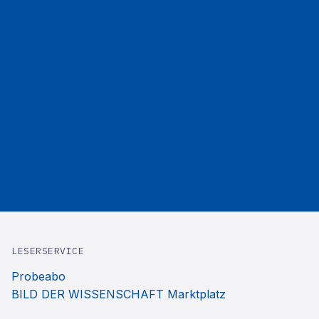
LESERSERVICE
Probeabo
BILD DER WISSENSCHAFT Marktplatz