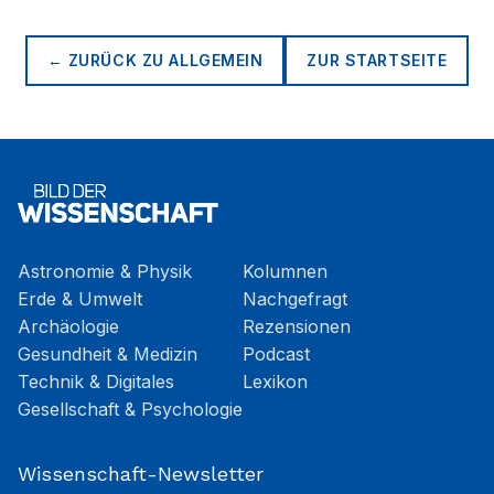
← ZURÜCK ZU
ALLGEMEIN
ZUR STARTSEITE
Astronomie & Physik
Kolumnen
Erde & Umwelt
Nachgefragt
Archäologie
Rezensionen
Gesundheit & Medizin
Podcast
Technik & Digitales
Lexikon
Gesellschaft & Psychologie
Wissenschaft-Newsletter