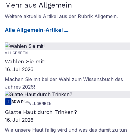
Mehr aus Allgemein
Weitere aktuelle Artikel aus der Rubrik
Allgemein
.
Alle
Allgemein
-Artikel
ALLGEMEIN
Wählen Sie mit!
16. Juli 2026
Machen Sie mit bei der Wahl zum Wissensbuch des
Jahres 2026!
BDW Plus
ALLGEMEIN
Glatte Haut durch Trinken?
16. Juli 2026
Wie unsere Haut faltig wird und was das damit zu tun