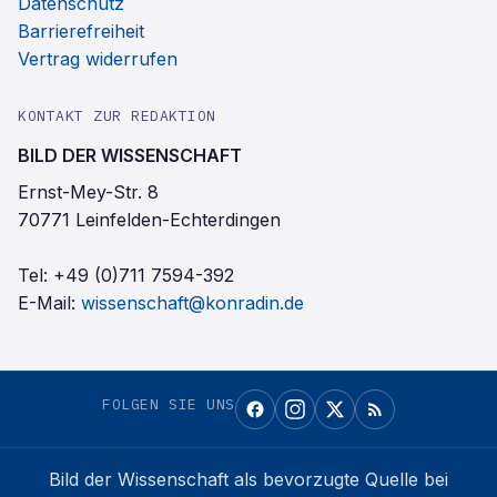
Datenschutz
Barrierefreiheit
Vertrag widerrufen
KONTAKT ZUR REDAKTION
BILD DER WISSENSCHAFT
Ernst-Mey-Str. 8
70771 Leinfelden-Echterdingen
Tel:
+49 (0)711 7594-392
E-Mail:
wissenschaft@konradin.de
FOLGEN SIE UNS
Bild der Wissenschaft
als bevorzugte Quelle bei