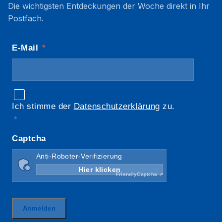
Die wichtigsten Entdeckungen der Woche direkt in Ihr
Postfach.