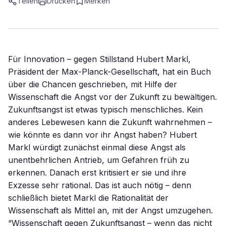
Teilen
Drucken
Merken
Für Innovation – gegen Stillstand Hubert Markl,
Präsident der Max-Planck-Gesellschaft, hat ein Buch
über die Chancen geschrieben, mit Hilfe der
Wissenschaft die Angst vor der Zukunft zu bewältigen.
Zukunftsangst ist etwas typisch menschliches. Kein
anderes Lebewesen kann die Zukunft wahrnehmen –
wie könnte es dann vor ihr Angst haben? Hubert
Markl würdigt zunächst einmal diese Angst als
unentbehrlichen Antrieb, um Gefahren früh zu
erkennen. Danach erst kritisiert er sie und ihre
Exzesse sehr rational. Das ist auch nötig – denn
schließlich bietet Markl die Rationalität der
Wissenschaft als Mittel an, mit der Angst umzugehen.
“Wissenschaft gegen Zukunftsangst – wenn das nicht