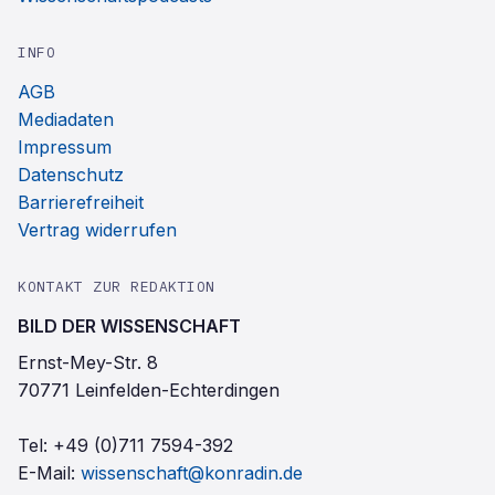
INFO
AGB
Mediadaten
Impressum
Datenschutz
Barrierefreiheit
Vertrag widerrufen
KONTAKT ZUR REDAKTION
BILD DER WISSENSCHAFT
Ernst-Mey-Str. 8
70771 Leinfelden-Echterdingen
Tel:
+49 (0)711 7594-392
E-Mail:
wissenschaft@konradin.de