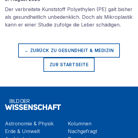
Der verbreitete Kunststoff Polyethylen (PE) galt bisher
als gesundheitlich unbedenklich. Doch als Mikroplastik
kann er einer Studie zufolge die Leber schädigen.
← ZURÜCK ZU
GESUNDHEIT & MEDIZIN
ZUR STARTSEITE
Astronomie & Physik
Kolumnen
Erde & Umwelt
Nachgefragt