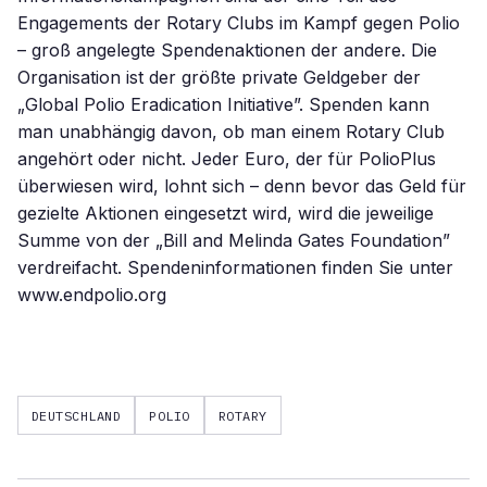
Engagements der Rotary Clubs im Kampf gegen Polio
– groß angelegte Spendenaktionen der andere. Die
Organisation ist der größte private Geldgeber der
„Global Polio Eradication Initiative”. Spenden kann
man unabhängig davon, ob man einem Rotary Club
angehört oder nicht. Jeder Euro, der für PolioPlus
überwiesen wird, lohnt sich – denn bevor das Geld für
gezielte Aktionen eingesetzt wird, wird die jeweilige
Summe von der „Bill and Melinda Gates Foundation”
verdreifacht. Spendeninformationen finden Sie unter
www.endpolio.org
DEUTSCHLAND
POLIO
ROTARY