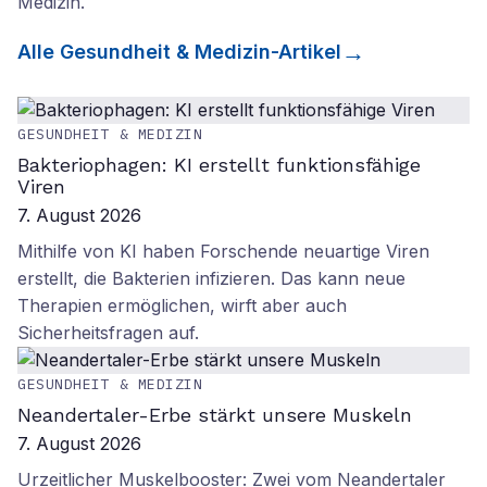
Medizin
.
Alle
Gesundheit & Medizin
-Artikel
GESUNDHEIT & MEDIZIN
Bakteriophagen: KI erstellt funktionsfähige
Viren
7. August 2026
Mithilfe von KI haben Forschende neuartige Viren
erstellt, die Bakterien infizieren. Das kann neue
Therapien ermöglichen, wirft aber auch
Sicherheitsfragen auf.
GESUNDHEIT & MEDIZIN
Neandertaler-Erbe stärkt unsere Muskeln
7. August 2026
Urzeitlicher Muskelbooster: Zwei vom Neandertaler