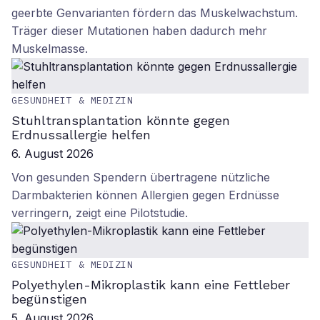
geerbte Genvarianten fördern das Muskelwachstum.
Träger dieser Mutationen haben dadurch mehr
Muskelmasse.
GESUNDHEIT & MEDIZIN
Stuhltransplantation könnte gegen
Erdnussallergie helfen
6. August 2026
Von gesunden Spendern übertragene nützliche
Darmbakterien können Allergien gegen Erdnüsse
verringern, zeigt eine Pilotstudie.
GESUNDHEIT & MEDIZIN
Polyethylen-Mikroplastik kann eine Fettleber
begünstigen
5. August 2026