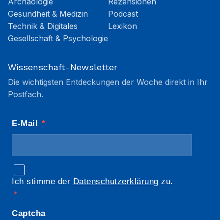
Archäologie
Rezensionen
Gesundheit & Medizin
Podcast
Technik & Digitales
Lexikon
Gesellschaft & Psychologie
Wissenschaft-Newsletter
Die wichtigsten Entdeckungen der Woche direkt in Ihr
Postfach.