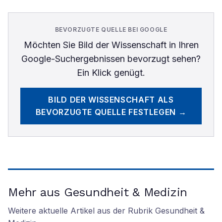
BEVORZUGTE QUELLE BEI GOOGLE
Möchten Sie
Bild der Wissenschaft
in Ihren
Google-Suchergebnissen bevorzugt sehen?
Ein Klick genügt.
BILD DER WISSENSCHAFT
ALS
BEVORZUGTE QUELLE FESTLEGEN →
Mehr aus Gesundheit & Medizin
Weitere aktuelle Artikel aus der Rubrik
Gesundheit &