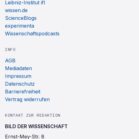
Leibniz-Institut ifl
wissen.de
ScienceBlogs
experimenta
Wissenschaftspodcasts
INFO
AGB
Mediadaten
Impressum
Datenschutz
Barrierefreiheit
Vertrag widerrufen
KONTAKT ZUR REDAKTION
BILD DER WISSENSCHAFT
Ernst-Mey-Str. 8