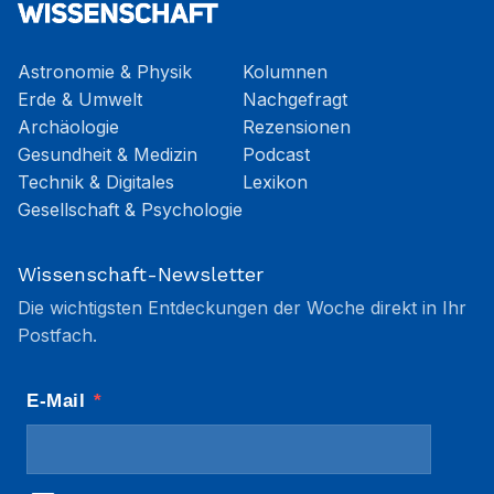
Astronomie & Physik
Kolumnen
Erde & Umwelt
Nachgefragt
Archäologie
Rezensionen
Gesundheit & Medizin
Podcast
Technik & Digitales
Lexikon
Gesellschaft & Psychologie
Wissenschaft-Newsletter
Die wichtigsten Entdeckungen der Woche direkt in Ihr
Postfach.