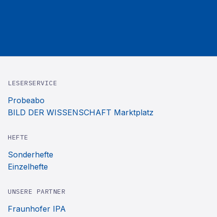
LESERSERVICE
Probeabo
BILD DER WISSENSCHAFT Marktplatz
HEFTE
Sonderhefte
Einzelhefte
UNSERE PARTNER
Fraunhofer IPA