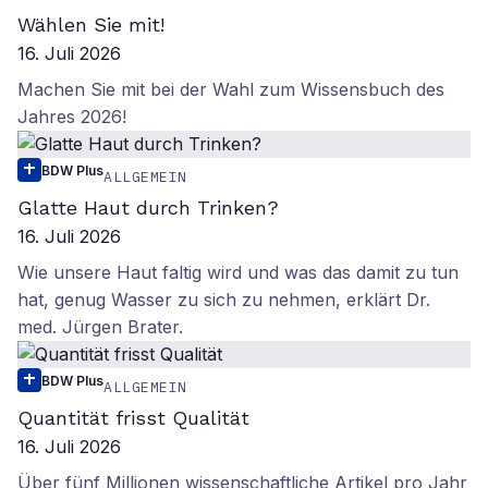
Wählen Sie mit!
16. Juli 2026
Machen Sie mit bei der Wahl zum Wissensbuch des
Jahres 2026!
BDW Plus
ALLGEMEIN
Glatte Haut durch Trinken?
16. Juli 2026
Wie unsere Haut faltig wird und was das damit zu tun
hat, genug Wasser zu sich zu nehmen, erklärt Dr.
med. Jürgen Brater.
BDW Plus
ALLGEMEIN
Quantität frisst Qualität
16. Juli 2026
Über fünf Millionen wissenschaftliche Artikel pro Jahr