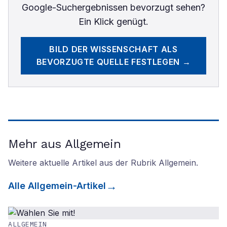
Google-Suchergebnissen bevorzugt sehen?
Ein Klick genügt.
BILD DER WISSENSCHAFT
ALS
BEVORZUGTE QUELLE FESTLEGEN →
Mehr aus Allgemein
Weitere aktuelle Artikel aus der Rubrik
Allgemein
.
Alle
Allgemein
-Artikel
ALLGEMEIN