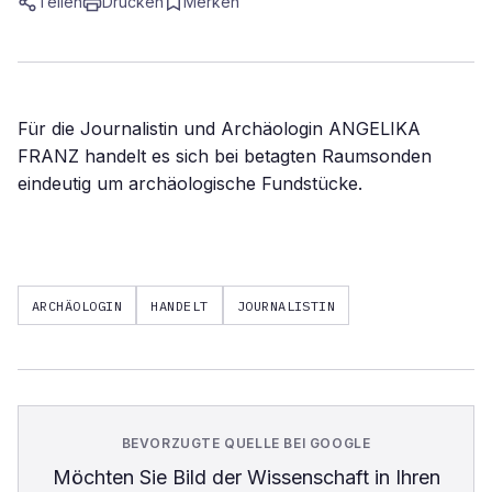
Teilen
Drucken
Merken
Für die Journalistin und Archäologin ANGELIKA
FRANZ handelt es sich bei betagten Raumsonden
eindeutig um archäologische Fundstücke.
ARCHÄOLOGIN
HANDELT
JOURNALISTIN
BEVORZUGTE QUELLE BEI GOOGLE
Möchten Sie
Bild der Wissenschaft
in Ihren