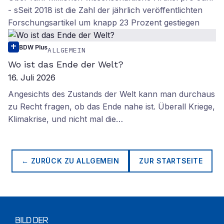
- sSeit 2018 ist die Zahl der jährlich veröffentlichten
Forschungsartikel um knapp 23 Prozent gestiegen
BDW Plus
ALLGEMEIN
Wo ist das Ende der Welt?
16. Juli 2026
Angesichts des Zustands der Welt kann man durchaus
zu Recht fragen, ob das Ende nahe ist. Überall Kriege,
Klimakrise, und nicht mal die…
← ZURÜCK ZU
ALLGEMEIN
ZUR STARTSEITE