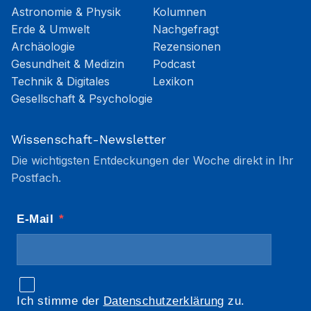
Astronomie & Physik
Kolumnen
Erde & Umwelt
Nachgefragt
Archäologie
Rezensionen
Gesundheit & Medizin
Podcast
Technik & Digitales
Lexikon
Gesellschaft & Psychologie
Wissenschaft-Newsletter
Die wichtigsten Entdeckungen der Woche direkt in Ihr
Postfach.