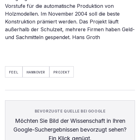
Vorstufe für die automatische Produktion von
Holzmodellen. Im November 2004 soll die beste
Konstruktion prämiert werden. Das Projekt läuft
außerhalb der Schulzeit, mehrere Firmen haben Geld-
und Sachmitteln gespendet. Hans Groth
FEEL
HANNOVER
PROJEKT
BEVORZUGTE QUELLE BEI GOOGLE
Möchten Sie
Bild der Wissenschaft
in Ihren
Google-Suchergebnissen bevorzugt sehen?
Ein Klick genügt.