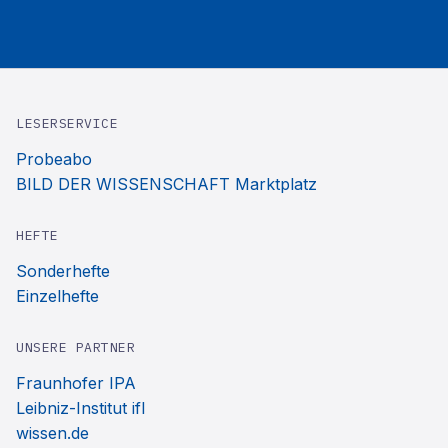
LESERSERVICE
Probeabo
BILD DER WISSENSCHAFT Marktplatz
HEFTE
Sonderhefte
Einzelhefte
UNSERE PARTNER
Fraunhofer IPA
Leibniz-Institut ifl
wissen.de