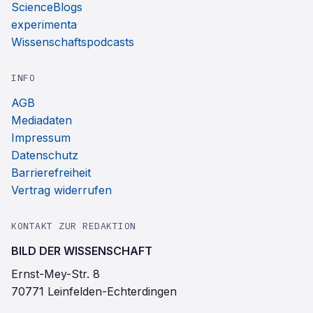
ScienceBlogs
experimenta
Wissenschaftspodcasts
INFO
AGB
Mediadaten
Impressum
Datenschutz
Barrierefreiheit
Vertrag widerrufen
KONTAKT ZUR REDAKTION
BILD DER WISSENSCHAFT
Ernst-Mey-Str. 8
70771 Leinfelden-Echterdingen