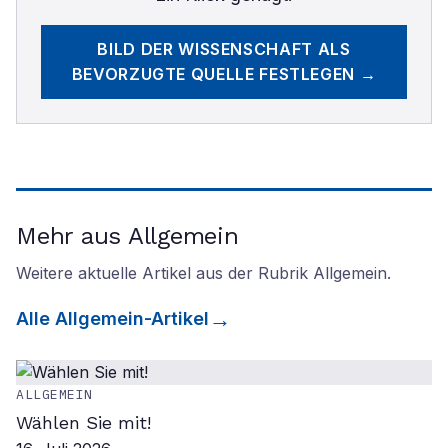
BILD DER WISSENSCHAFT
ALS
BEVORZUGTE QUELLE FESTLEGEN →
Mehr aus Allgemein
Weitere aktuelle Artikel aus der Rubrik
Allgemein
.
Alle
Allgemein
-Artikel
ALLGEMEIN
Wählen Sie mit!