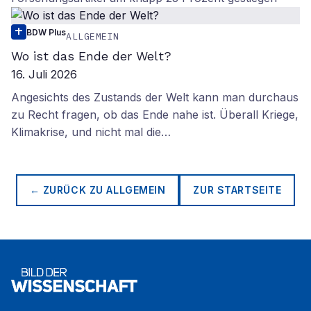
BDW Plus
ALLGEMEIN
Wo ist das Ende der Welt?
16. Juli 2026
Angesichts des Zustands der Welt kann man durchaus
zu Recht fragen, ob das Ende nahe ist. Überall Kriege,
Klimakrise, und nicht mal die…
← ZURÜCK ZU
ALLGEMEIN
ZUR STARTSEITE