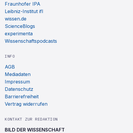
Fraunhofer IPA
Leibniz-Institut ifl
wissen.de
ScienceBlogs
experimenta
Wissenschaftspodcasts
INFO
AGB
Mediadaten
Impressum
Datenschutz
Barrierefreiheit
Vertrag widerrufen
KONTAKT ZUR REDAKTION
BILD DER WISSENSCHAFT