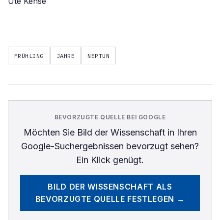
Ute Kehse
FRÜHLING
JAHRE
NEPTUN
BEVORZUGTE QUELLE BEI GOOGLE
Möchten Sie
Bild der Wissenschaft
in Ihren
Google-Suchergebnissen bevorzugt sehen?
Ein Klick genügt.
BILD DER WISSENSCHAFT
ALS
BEVORZUGTE QUELLE FESTLEGEN →