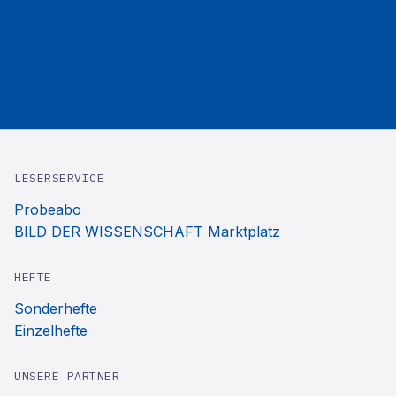
LESERSERVICE
Probeabo
BILD DER WISSENSCHAFT Marktplatz
HEFTE
Sonderhefte
Einzelhefte
UNSERE PARTNER