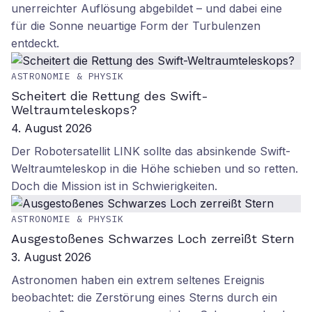
unerreichter Auflösung abgebildet – und dabei eine
für die Sonne neuartige Form der Turbulenzen
entdeckt.
ASTRONOMIE & PHYSIK
Scheitert die Rettung des Swift-
Weltraumteleskops?
4. August 2026
Der Robotersatellit LINK sollte das absinkende Swift-
Weltraumteleskop in die Höhe schieben und so retten.
Doch die Mission ist in Schwierigkeiten.
ASTRONOMIE & PHYSIK
Ausgestoßenes Schwarzes Loch zerreißt Stern
3. August 2026
Astronomen haben ein extrem seltenes Ereignis
beobachtet: die Zerstörung eines Sterns durch ein