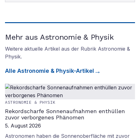
Mehr aus Astronomie & Physik
Weitere aktuelle Artikel aus der Rubrik
Astronomie &
Physik
.
Alle
Astronomie & Physik
-Artikel
ASTRONOMIE & PHYSIK
Rekordscharfe Sonnenaufnahmen enthüllen
zuvor verborgenes Phänomen
5. August 2026
Astronomen haben die Sonnenoberfläche mit zuvor