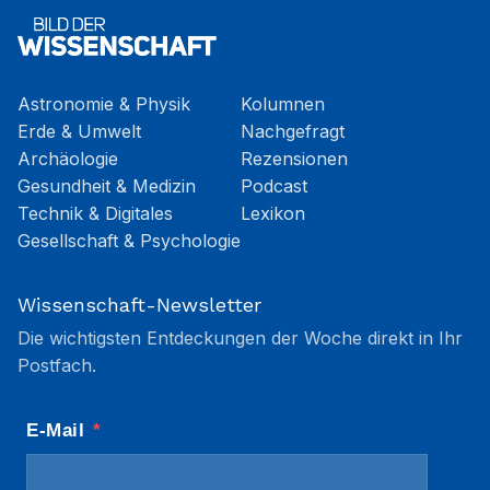
Astronomie & Physik
Kolumnen
Erde & Umwelt
Nachgefragt
Archäologie
Rezensionen
Gesundheit & Medizin
Podcast
Technik & Digitales
Lexikon
Gesellschaft & Psychologie
Wissenschaft-Newsletter
Die wichtigsten Entdeckungen der Woche direkt in Ihr
Postfach.