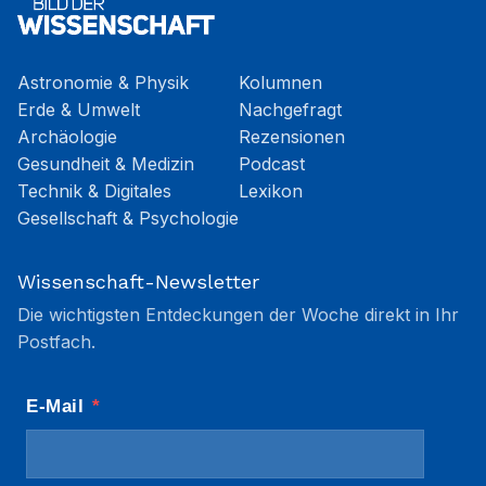
Astronomie & Physik
Kolumnen
Erde & Umwelt
Nachgefragt
Archäologie
Rezensionen
Gesundheit & Medizin
Podcast
Technik & Digitales
Lexikon
Gesellschaft & Psychologie
Wissenschaft-Newsletter
Die wichtigsten Entdeckungen der Woche direkt in Ihr
Postfach.