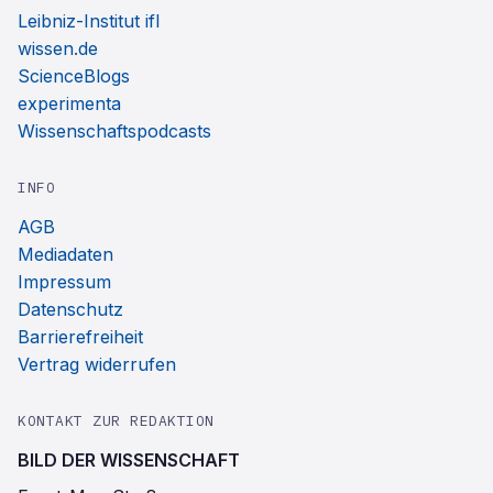
Leibniz-Institut ifl
wissen.de
ScienceBlogs
experimenta
Wissenschaftspodcasts
INFO
AGB
Mediadaten
Impressum
Datenschutz
Barrierefreiheit
Vertrag widerrufen
KONTAKT ZUR REDAKTION
BILD DER WISSENSCHAFT